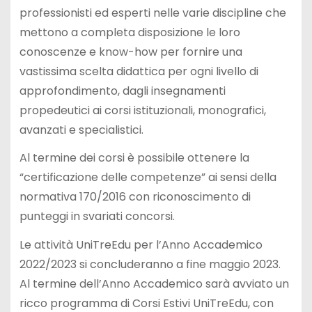
professionisti ed esperti nelle varie discipline che
mettono a completa disposizione le loro
conoscenze e know-how per fornire una
vastissima scelta didattica per ogni livello di
approfondimento, dagli insegnamenti
propedeutici ai corsi istituzionali, monografici,
avanzati e specialistici.
Al termine dei corsi è possibile ottenere la
“certificazione delle competenze” ai sensi della
normativa 170/2016 con riconoscimento di
punteggi in svariati concorsi.
Le attività UniTreEdu per l’Anno Accademico
2022/2023 si concluderanno a fine maggio 2023.
Al termine dell’Anno Accademico sarà avviato un
ricco programma di Corsi Estivi UniTreEdu, con