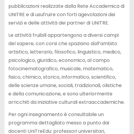
pubblicazioni realizzate dalla Rete Accademica di
UNITRE e di usufruire con forti agevolazioni dei
servizi e delle attività dei partner di UNITRE.
Le attività fruibili appartengono a diversi campi
del sapere, con corsi che spaziano dall’ambito
artistico, letterario, filosofico, linguistico, medico,
psicologico, giuridico, economico, al campo
fotocinematografico, musicale, matematico,
fisico, chimico, storico, informatico, scientifico,
delle scienze umane, sociali, tradizionali, olistiche
e della comunicazione, e sono ulteriormente
arricchiti da iniziative culturali extraaccademiche.
Per ogni insegnamento è consultabile un
programma dettagliato messo a punto dai
docenti UniTreEdu: professori universitari,