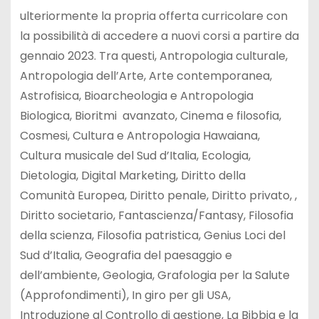
ulteriormente la propria offerta curricolare con
la possibilità di accedere a nuovi corsi a partire da
gennaio 2023. Tra questi, Antropologia culturale,
Antropologia dell’Arte, Arte contemporanea,
Astrofisica, Bioarcheologia e Antropologia
Biologica, Bioritmi avanzato, Cinema e filosofia,
Cosmesi, Cultura e Antropologia Hawaiana,
Cultura musicale del Sud d’Italia, Ecologia,
Dietologia, Digital Marketing, Diritto della
Comunità Europea, Diritto penale, Diritto privato, ,
Diritto societario, Fantascienza/Fantasy, Filosofia
della scienza, Filosofia patristica, Genius Loci del
Sud d’Italia, Geografia del paesaggio e
dell’ambiente, Geologia, Grafologia per la Salute
(Approfondimenti), In giro per gli USA,
Introduzione al Controllo di gestione, La Bibbia e la