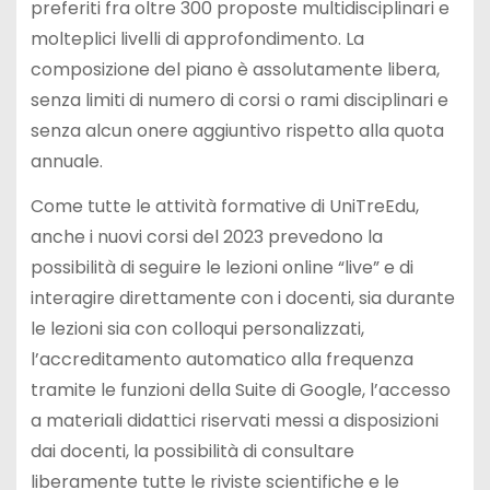
preferiti fra oltre 300 proposte multidisciplinari e
molteplici livelli di approfondimento. La
composizione del piano è assolutamente libera,
senza limiti di numero di corsi o rami disciplinari e
senza alcun onere aggiuntivo rispetto alla quota
annuale.
Come tutte le attività formative di UniTreEdu,
anche i nuovi corsi del 2023 prevedono la
possibilità di seguire le lezioni online “live” e di
interagire direttamente con i docenti, sia durante
le lezioni sia con colloqui personalizzati,
l’accreditamento automatico alla frequenza
tramite le funzioni della Suite di Google, l’accesso
a materiali didattici riservati messi a disposizioni
dai docenti, la possibilità di consultare
liberamente tutte le riviste scientifiche e le