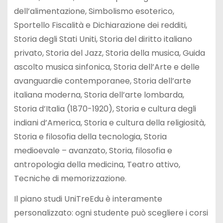
dell’alimentazione, Simbolismo esoterico,
Sportello Fiscalità e Dichiarazione dei redditi,
Storia degli Stati Uniti, Storia del diritto italiano
privato, Storia del Jazz, Storia della musica, Guida
ascolto musica sinfonica, Storia dell’Arte e delle
avanguardie contemporanee, Storia dell’arte
italiana moderna, Storia dell’arte lombarda,
Storia d’Italia (1870-1920), Storia e cultura degli
indiani d’America, Storia e cultura della religiosità,
Storia e filosofia della tecnologia, Storia
medioevale – avanzato, Storia, filosofia e
antropologia della medicina, Teatro attivo,
Tecniche di memorizzazione.
Il piano studi UniTreEdu è interamente
personalizzato: ogni studente può scegliere i corsi