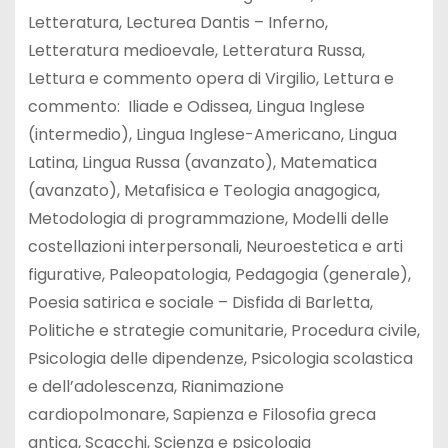
Letteratura, Lecturea Dantis – Inferno,
Letteratura medioevale, Letteratura Russa,
Lettura e commento opera di Virgilio, Lettura e
commento: Iliade e Odissea, Lingua Inglese
(intermedio), Lingua Inglese-Americano, Lingua
Latina, Lingua Russa (avanzato), Matematica
(avanzato), Metafisica e Teologia anagogica,
Metodologia di programmazione, Modelli delle
costellazioni interpersonali, Neuroestetica e arti
figurative, Paleopatologia, Pedagogia (generale),
Poesia satirica e sociale – Disfida di Barletta,
Politiche e strategie comunitarie, Procedura civile,
Psicologia delle dipendenze, Psicologia scolastica
e dell’adolescenza, Rianimazione
cardiopolmonare, Sapienza e Filosofia greca
antica, Scacchi, Scienza e psicologia