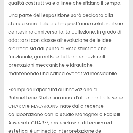
qualità costruttiva e a linee che sfidano il tempo.
Una parte dell’esposizione sarà dedicata alla
storica serie Italica, che quest’anno celebra il suo
centesimo anniversario. La collezione, in grado di
adattarsi con classe all’evoluzione delle idee
d’arredo sia dal punto di visto stilistico che
funzionale, garantisce tuttora eccezionali
prestazioni meccaniche e idrauliche,
mantenendo una carica evocativa inossidabile.
Esempi dell’apertura all’innovazione di
Rubinetterie Stella saranno, d’altro canto, le serie
CHARM e MACARONS, nate dalla recente
collaborazione con lo Studio Meneghello Paolelli
Associati. CHARM, mix esclusivo di tecnica ed
estetica, è un’inedita interpretazione del