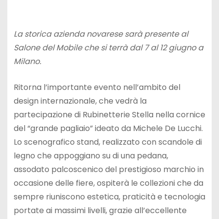
La storica azienda novarese sarà presente al
Salone del Mobile che si terrà dal 7 al 12 giugno a
Milano.
Ritorna l’importante evento nell’ambito del
design internazionale, che vedrà la
partecipazione di Rubinetterie Stella nella cornice
del “grande pagliaio” ideato da Michele De Lucchi.
Lo scenografico stand, realizzato con scandole di
legno che appoggiano su di una pedana,
assodato palcoscenico del prestigioso marchio in
occasione delle fiere, ospiterà le collezioni che da
sempre riuniscono estetica, praticità e tecnologia
portate ai massimi livelli, grazie all’eccellente