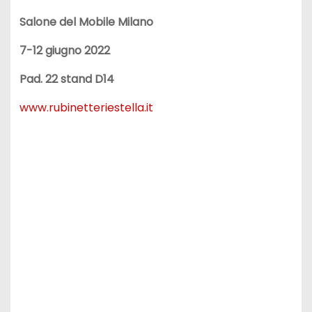
Salone del Mobile Milano
7-12 giugno 2022
Pad. 22 stand D14
www.rubinetteriestella.it