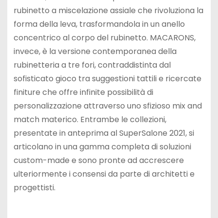
rubinetto a miscelazione assiale che rivoluziona la
forma della leva, trasformandola in un anello
concentrico al corpo del rubinetto. MACARONS,
invece, è la versione contemporanea della
rubinetteria a tre fori, contraddistinta dal
sofisticato gioco tra suggestioni tattili e ricercate
finiture che offre infinite possibilità di
personalizzazione attraverso uno sfizioso mix and
match materico. Entrambe le collezioni,
presentate in anteprima al SuperSalone 2021, si
articolano in una gamma completa di soluzioni
custom-made e sono pronte ad accrescere
ulteriormente i consensi da parte di architetti e
progettisti.