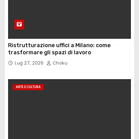
Ristrutturazione uffici a Milano: come
trasformare gli spazi di lavoro
Lug 27, 2026
Choku
ARTE E CULTURA