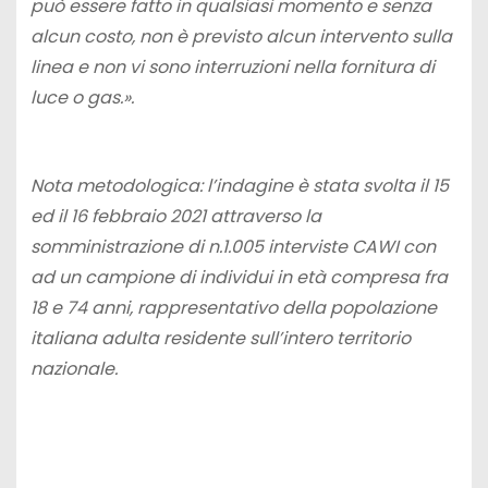
può essere fatto in qualsiasi momento e senza
alcun costo, non è previsto alcun intervento sulla
linea e non vi sono interruzioni nella fornitura di
luce o gas.».
Nota metodologica: l’indagine è stata svolta il 15
ed il 16 febbraio 2021 attraverso la
somministrazione di n.1.005 interviste CAWI con
ad un campione di individui in età compresa fra
18 e 74 anni, rappresentativo della popolazione
italiana adulta residente sull’intero territorio
nazionale.