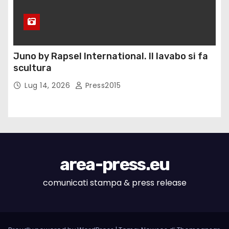
Juno by Rapsel International. Il lavabo si fa
scultura
Lug 14, 2026
Press2015
area-press.eu
comunicati stampa & press release