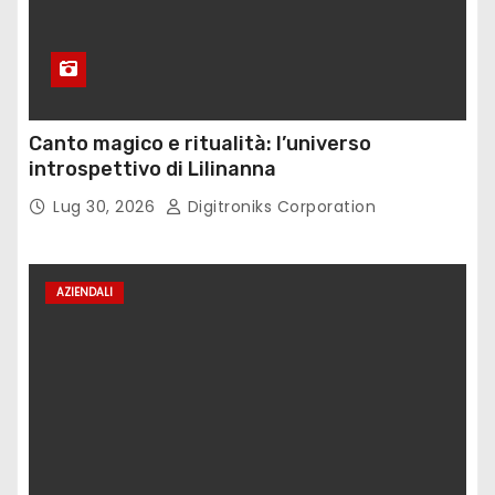
Canto magico e ritualità: l’universo
introspettivo di Lilinanna
Lug 30, 2026
Digitroniks Corporation
AZIENDALI