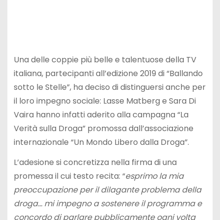
Una delle coppie più belle e talentuose della TV
italiana, partecipanti all’edizione 2019 di “Ballando
sotto le Stelle”, ha deciso di distinguersi anche per
il loro impegno sociale: Lasse Matberg e Sara Di
Vaira hanno infatti aderito alla campagna “La
Verità sulla Droga” promossa dall’associazione
internazionale “Un Mondo Libero dalla Droga”.
L’adesione si concretizza nella firma di una
promessa il cui testo recita: “
esprimo la mia
preoccupazione per il dilagante problema della
droga… mi impegno a sostenere il programma e
concordo di parlare pubblicamente ogni volta