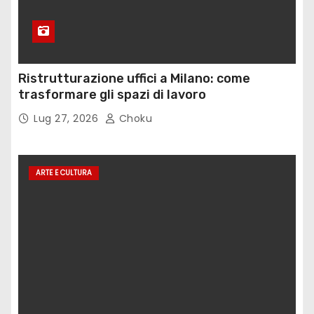
Ristrutturazione uffici a Milano: come
trasformare gli spazi di lavoro
Lug 27, 2026
Choku
ARTE E CULTURA