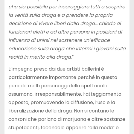
che sia possibile per incoraggiare tutti a scoprire
la verità sulla droga e a prendere la propria
decisione di vivere liberi dalla droga… chiedo ai
funzionari eletti e ad altre persone in posizioni di
influenza di unirsi nel sostenere un’efficace
educazione sulla droga che informi i giovani sulla
realtà in merito alla droga
.”
L’impegno preso dai due artisti ballerini è
particolarmente importante perché in questo
periodo molti personaggi dello spettacolo
assumono, irresponsabilmente, l’atteggiamento
opposto, promuovendo la diffusione, l’uso e la
liberalizzazione della droga. Non si contano le
canzoni che parlano di marijuana e altre sostanze
stupefacenti, facendole apparire “alla moda” e