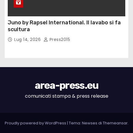
Juno by Rapsel International. Il lavabo si fa
scultura
Lug 14, 2026
Press2015
area-press.eu
comunicati stampa & press release
Proudly powered by WordPress
|
Tema: Newses di
Themeansar
.