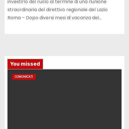
investirlo del ruolo al termine di una riunione
straordinaria del direttivo regionale del Lazio
Roma – Dopo diversi mesi di vacanza del…
You missed
COMUNICATI