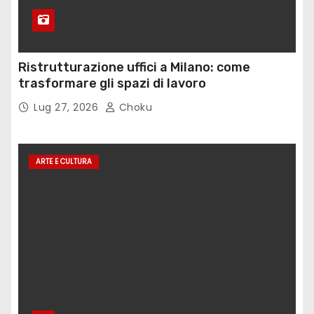
Ristrutturazione uffici a Milano: come
trasformare gli spazi di lavoro
Lug 27, 2026
Choku
ARTE E CULTURA