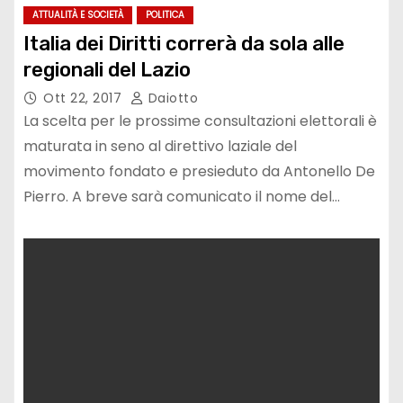
ATTUALITÀ E SOCIETÀ
POLITICA
Italia dei Diritti correrà da sola alle
regionali del Lazio
Ott 22, 2017
Daiotto
La scelta per le prossime consultazioni elettorali è
maturata in seno al direttivo laziale del
movimento fondato e presieduto da Antonello De
Pierro. A breve sarà comunicato il nome del…