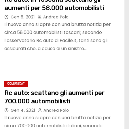
aumenti per 58.000 automobilisti
Gen 8, 2021
Andrea Polo
Il nuovo anno si apre con una brutta notizia per
circa 58.000 automobilisti toscani; secondo
l’osservatorio Rc auto di Facile.it, tanti sono gli
assicurati che, a causa di un sinistro…
COMUNICATI
Rc auto: scattano gli aumenti per
700.000 automobilisti
Gen 4, 2021
Andrea Polo
Il nuovo anno si apre con una brutta notizia per
circa 700.000 automobilisti italiani; secondo