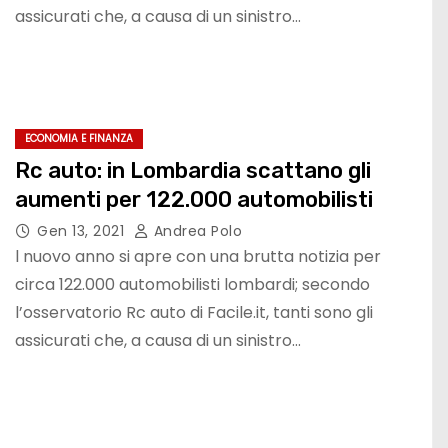
assicurati che, a causa di un sinistro…
ECONOMIA E FINANZA
Rc auto: in Lombardia scattano gli
aumenti per 122.000 automobilisti
Gen 13, 2021
Andrea Polo
l nuovo anno si apre con una brutta notizia per
circa 122.000 automobilisti lombardi; secondo
l’osservatorio Rc auto di Facile.it, tanti sono gli
assicurati che, a causa di un sinistro…