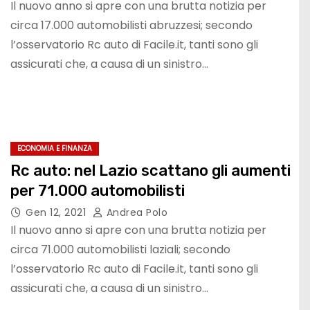
Il nuovo anno si apre con una brutta notizia per
circa 17.000 automobilisti abruzzesi; secondo
l’osservatorio Rc auto di Facile.it, tanti sono gli
assicurati che, a causa di un sinistro…
ECONOMIA E FINANZA
Rc auto: nel Lazio scattano gli aumenti
per 71.000 automobilisti
Gen 12, 2021
Andrea Polo
Il nuovo anno si apre con una brutta notizia per
circa 71.000 automobilisti laziali; secondo
l’osservatorio Rc auto di Facile.it, tanti sono gli
assicurati che, a causa di un sinistro…