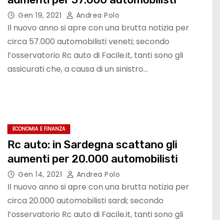
Gen 19, 2021
Andrea Polo
Il nuovo anno si apre con una brutta notizia per
circa 57.000 automobilisti veneti; secondo
l’osservatorio Rc auto di Facile.it, tanti sono gli
assicurati che, a causa di un sinistro…
ECONOMIA E FINANZA
Rc auto: in Sardegna scattano gli
aumenti per 20.000 automobilisti
Gen 14, 2021
Andrea Polo
Il nuovo anno si apre con una brutta notizia per
circa 20.000 automobilisti sardi; secondo
l’osservatorio Rc auto di Facile.it, tanti sono gli