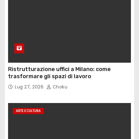
Ristrutturazione uffici a Milano: come
trasformare gli spazi di lavoro
Lug 27, 2026
Choku
ARTE E CULTURA