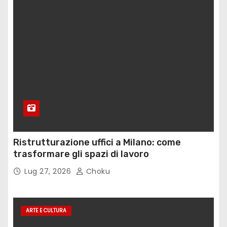
Ristrutturazione uffici a Milano: come
trasformare gli spazi di lavoro
Lug 27, 2026
Choku
ARTE E CULTURA