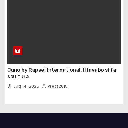
Juno by Rapsel International. Il lavabo si fa
scultura
Lug 14, 2026
Press2015