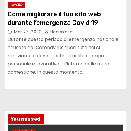
LAVORO
Come migliorare il tuo sito web
durante l’emergenza Covid 19
Mar 27, 2020
NadiaKasa
Durante questo periodo di emergenza nazionale
causata dal Coronavirus quasi tutti noi ci
ritroviamo a dover gestire il nostro tempo
personale e lavorativo all’interno delle mura
domestiche. In questo momento…
You missed