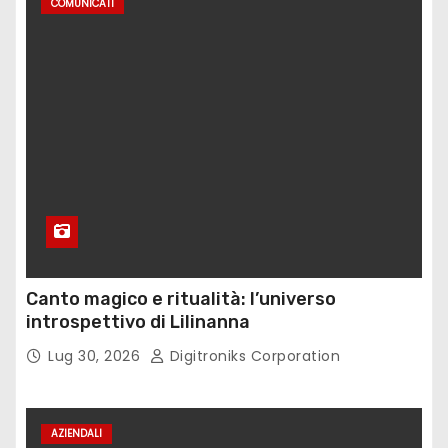
COMUNICATI
Canto magico e ritualità: l’universo
introspettivo di Lilinanna
Lug 30, 2026
Digitroniks Corporation
AZIENDALI