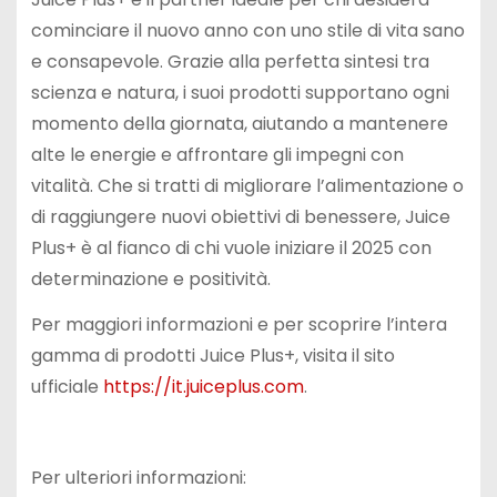
cominciare il nuovo anno con uno stile di vita sano
e consapevole. Grazie alla perfetta sintesi tra
scienza e natura, i suoi prodotti supportano ogni
momento della giornata, aiutando a mantenere
alte le energie e affrontare gli impegni con
vitalità. Che si tratti di migliorare l’alimentazione o
di raggiungere nuovi obiettivi di benessere, Juice
Plus+ è al fianco di chi vuole iniziare il 2025 con
determinazione e positività.
Per maggiori informazioni e per scoprire l’intera
gamma di prodotti Juice Plus+, visita il sito
ufficiale
https://it.juiceplus.com
.
Per ulteriori informazioni: