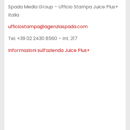
Spada Media Group – Ufficio Stampa Juice Plus+
Italia
ufficiostampa@agenziaspada.com
Tel. +39 02 2430 8560 – Int. 217
Informazioni sull’azienda Juice Plus+