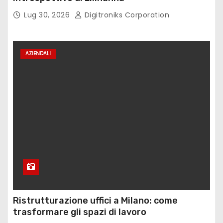
Lug 30, 2026
Digitroniks Corporation
AZIENDALI
Ristrutturazione uffici a Milano: come
trasformare gli spazi di lavoro