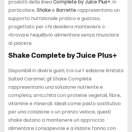
prodotti della linea
Complete by Juice Plus+.
In
particolare,
Shake
e
Barrette
rappresentano un
supporto nutrizionale pratico e gustoso,
progettato per chi desidera mantenere o
ritrovare l’equilibrio alimentare senza rinunciare
al piacere.
Shake Complete by Juice Plus+
Disponibili in diversi gusti, tra cui l’ edizione limitata
Salted Caramel, gli Shake Complete
rappresentano una soluzione nutriente e
completa, arricchita con proteine vegetali, fibre,
vitamine e minerali. Ideali come pasto sostitutivo
per una colazione o un pranzo veloce, questi
shake aiutano a mantenere un approccio
alimentare consapevole e a iniziare l’anno con