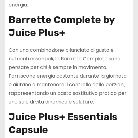
energia.
Barrette Complete by
Juice Plus+
Con una combinazione bilanciata di gusto e
nutrienti essenziali, le Barrette Complete sono
pensate per chi è sempre in movimento.
Forniscono energia costante durante la giornata
e aiutano a mantenere il controllo delle porzioni,
rappresentando un pasto sostitutivo pratico per
uno stile di vita dinamico e salutare.
Juice Plus+ Essentials
Capsule