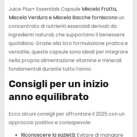
Juice Plus+ Essentials Capsule
Miscela Frutta,
Miscela Verdura e Miscela Bacche forniscono
un
concentrato di nutrienti essenziali derivati da
ingredienti naturali, che supportano il benessere
quotidiano. Grazie alla loro formulazione pratica e
versatile, queste capsule sono ideali per integrare
nella propria alimentazione vitamine e minerali
fondamentali durante tutto l’anno.
Consigli per un inizio
anno equilibrato
Ecco alcuni consigli per affrontare il 2025 con un
approccio positivo e consapevole:
Riconoscere la sazietà:
Evitare di mangiare