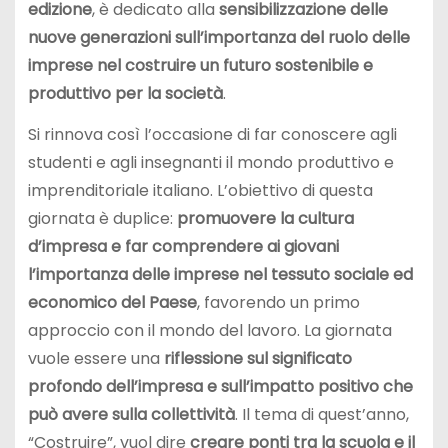
edizione
, è dedicato alla
sensibilizzazione delle
nuove generazioni sull’importanza del ruolo delle
imprese nel costruire un futuro sostenibile e
produttivo per la società
.
Si rinnova così l’occasione di far conoscere agli
studenti e agli insegnanti il mondo produttivo e
imprenditoriale italiano. L’obiettivo di questa
giornata è duplice:
promuovere la cultura
d’impresa e far comprendere ai giovani
l’importanza delle imprese nel tessuto sociale ed
economico del Paese
, favorendo un primo
approccio con il mondo del lavoro. La giornata
vuole essere una
riflessione sul significato
profondo dell’impresa e sull’impatto positivo che
può avere sulla collettività
. Il tema di quest’anno,
“Costruire”, vuol dire
creare ponti tra la scuola e il