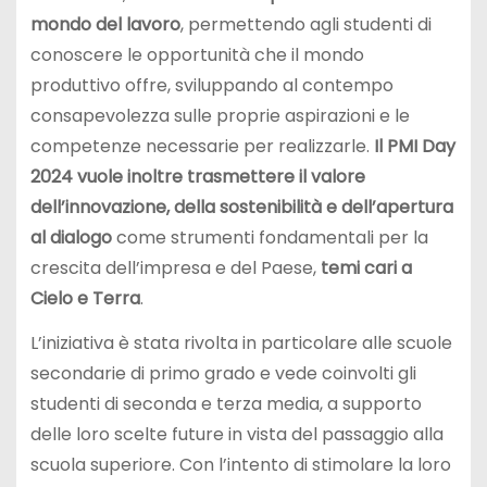
mondo del lavoro
, permettendo agli studenti di
conoscere le opportunità che il mondo
produttivo offre, sviluppando al contempo
consapevolezza sulle proprie aspirazioni e le
competenze necessarie per realizzarle.
Il PMI Day
2024 vuole inoltre trasmettere il valore
dell’innovazione, della sostenibilità e dell’apertura
al dialogo
come strumenti fondamentali per la
crescita dell’impresa e del Paese,
temi cari a
Cielo e Terra
.
L’iniziativa è stata rivolta in particolare alle scuole
secondarie di primo grado e vede coinvolti gli
studenti di seconda e terza media, a supporto
delle loro scelte future in vista del passaggio alla
scuola superiore. Con l’intento di stimolare la loro