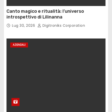
Canto magico e ritualità: l’universo
introspettivo di Lilinanna
Lug 30, 2026
Digitroniks Corporation
AZIENDALI