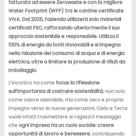
fatturato ad essere Zerowaste e con la migliore
Water Footprint (WFP) tra le cantine certificate
VIVA. Dal 2025, l’azienda utilizzerà solo materiali
certificati FSC, rafforzando ulteriormente il suo
approccio sostenibile e responsabile. Utilizza il
100% di energia da fonti rinnovabili e si impegna
nella riduzione del consumo di acqua e di energia
elettrica, oltre a limitare la produzione di rifiuti da
imballaggio.
L’incontro ha come
focus la riflessione
sull’importanza di costruire sostenibilità
, non solo
come valore aziendale, ma come vero e proprio
impegno verso le nuove generazioni. Cielo e Terra
vuole infatti trasmettere ai ragazzi il messaggio
che
ogni impresa ha un ruolo sociale: creare
opportunità di lavoro e benessere
, contribuendo