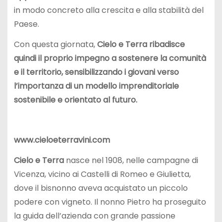
in modo concreto alla crescita e alla stabilità del
Paese.
Con questa giornata,
Cielo e Terra ribadisce
quindi il proprio impegno a sostenere la comunità
e il territorio, sensibilizzando i giovani verso
l’importanza di un modello imprenditoriale
sostenibile e orientato al futuro.
www.cieloeterravini.com
Cielo e Terra
nasce nel 1908, nelle campagne di
Vicenza, vicino ai Castelli di Romeo e Giulietta,
dove il bisnonno aveva acquistato un piccolo
podere con vigneto. Il nonno Pietro ha proseguito
la guida dell’azienda con grande passione