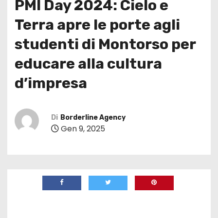
PMI Day 2024: Cielo e
Terra apre le porte agli
studenti di Montorso per
educare alla cultura
d’impresa
Di
Borderline Agency
Gen 9, 2025