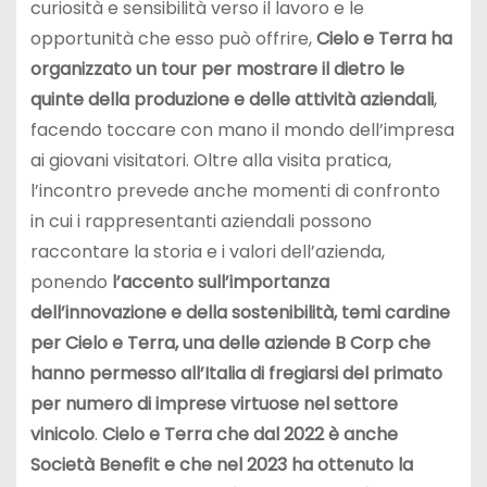
curiosità e sensibilità verso il lavoro e le
opportunità che esso può offrire,
Cielo e Terra ha
organizzato un tour per mostrare il dietro le
quinte della produzione e delle attività aziendali
,
facendo toccare con mano il mondo dell’impresa
ai giovani visitatori. Oltre alla visita pratica,
l’incontro prevede anche momenti di confronto
in cui i rappresentanti aziendali possono
raccontare la storia e i valori dell’azienda,
ponendo
l’accento sull’importanza
dell’innovazione e della sostenibilità, temi cardine
per Cielo e Terra, una delle aziende B Corp che
hanno permesso all’Italia di fregiarsi del primato
per numero di imprese virtuose nel settore
vinicolo
.
Cielo e Terra che dal 2022 è anche
Società Benefit e che nel 2023 ha ottenuto la