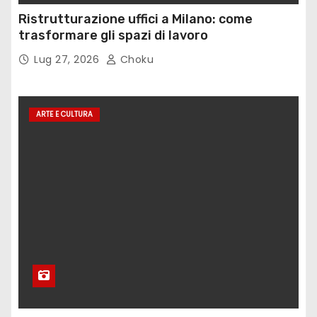
Ristrutturazione uffici a Milano: come
trasformare gli spazi di lavoro
Lug 27, 2026
Choku
ARTE E CULTURA