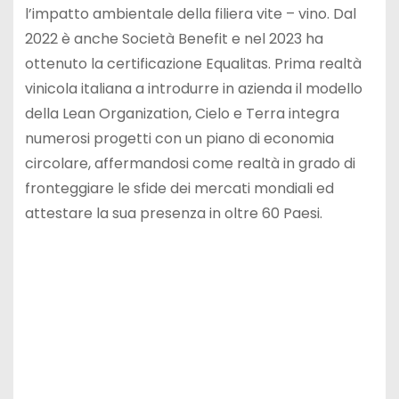
l’impatto ambientale della filiera vite – vino. Dal
2022 è anche Società Benefit e nel 2023 ha
ottenuto la certificazione Equalitas. Prima realtà
vinicola italiana a introdurre in azienda il modello
della Lean Organization, Cielo e Terra integra
numerosi progetti con un piano di economia
circolare, affermandosi come realtà in grado di
fronteggiare le sfide dei mercati mondiali ed
attestare la sua presenza in oltre 60 Paesi.