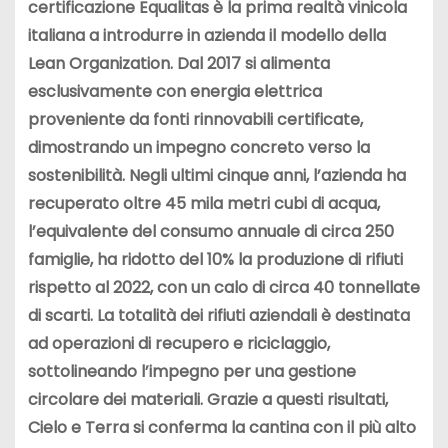
certificazione Equalitas è la prima realtà vinicola
italiana a introdurre in azienda il modello della
Lean Organization. Dal 2017 si alimenta
esclusivamente con energia elettrica
proveniente da fonti rinnovabili certificate,
dimostrando un impegno concreto verso la
sostenibilità. Negli ultimi cinque anni, l’azienda ha
recuperato oltre 45 mila metri cubi di acqua,
l’equivalente del consumo annuale di circa 250
famiglie, ha ridotto del 10% la produzione di rifiuti
rispetto al 2022, con un calo di circa 40 tonnellate
di scarti. La totalità dei rifiuti aziendali è destinata
ad operazioni di recupero e riciclaggio,
sottolineando l’impegno per una gestione
circolare dei materiali. Grazie a questi risultati,
Cielo e Terra si conferma la cantina con il più alto