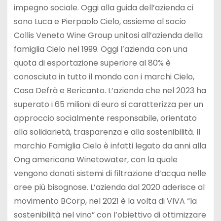
impegno sociale. Oggi alla guida dell’azienda ci
sono Luca e Pierpaolo Cielo, assieme al socio
Collis Veneto Wine Group unitosi all’azienda della
famiglia Cielo nel 1999. Oggi l’azienda con una
quota di esportazione superiore al 80% è
conosciuta in tutto il mondo con i marchi Cielo,
Casa Defrà e Bericanto. L’azienda che nel 2023 ha
superato i 65 milioni di euro si caratterizza per un
approccio socialmente responsabile, orientato
alla solidarietà, trasparenza e alla sostenibilità. Il
marchio Famiglia Cielo è infatti legato da anni alla
Ong americana Winetowater, con la quale
vengono donati sistemi di filtrazione d’acqua nelle
aree più bisognose. L’azienda dal 2020 aderisce al
movimento BCorp, nel 2021 è la volta di VIVA “la
sostenibilità nel vino” con l’obiettivo di ottimizzare