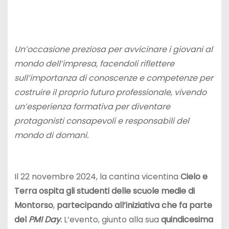
Un’occasione preziosa per avvicinare i giovani al
mondo dell’impresa, facendoli riflettere
sull’importanza di conoscenze e competenze per
costruire il proprio futuro professionale, vivendo
un’esperienza formativa per diventare
protagonisti consapevoli e responsabili del
mondo di domani.
Il 22 novembre 2024, la cantina vicentina
Cielo e
Terra ospita
gli studenti delle scuole medie di
Montorso
,
partecipando all’iniziativa che fa parte
del
PMI Day
.
L’evento, giunto alla sua
quindicesima