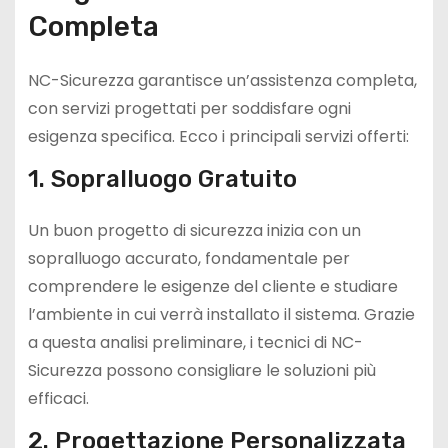
Completa
NC-Sicurezza garantisce un’assistenza completa,
con servizi progettati per soddisfare ogni
esigenza specifica. Ecco i principali servizi offerti:
1. Sopralluogo Gratuito
Un buon progetto di sicurezza inizia con un
sopralluogo accurato, fondamentale per
comprendere le esigenze del cliente e studiare
l’ambiente in cui verrà installato il sistema. Grazie
a questa analisi preliminare, i tecnici di NC-
Sicurezza possono consigliare le soluzioni più
efficaci.
2. Progettazione Personalizzata