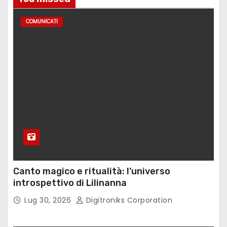
COMUNICATI
Canto magico e ritualità: l’universo
introspettivo di Lilinanna
Lug 30, 2026
Digitroniks Corporation