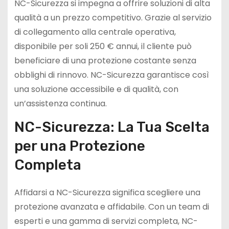
NC-Sicurezza si impegna a offrire soluzioni di alta
qualità a un prezzo competitivo. Grazie al servizio
di collegamento alla centrale operativa,
disponibile per soli 250 € annui, il cliente può
beneficiare di una protezione costante senza
obblighi di rinnovo. NC-Sicurezza garantisce così
una soluzione accessibile e di qualità, con
un’assistenza continua.
NC-Sicurezza: La Tua Scelta
per una Protezione
Completa
Affidarsi a NC-Sicurezza significa scegliere una
protezione avanzata e affidabile. Con un team di
esperti e una gamma di servizi completa, NC-