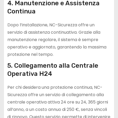
4. Manutenzione e Assistenza
Continua
Dopo l’installazione, NC-Sicurezza offre un
servizio di assistenza continuativa. Grazie alla
manutenzione regolare, il sistema è sempre
operativo e aggiornato, garantendo la massima
protezione nel tempo.
5. Collegamento alla Centrale
Operativa H24
Per chi desidera una protezione continua, NC-
Sicurezza offre un servizio di collegamento alla
centrale operativa attiva 24 ore su 24, 365 giorni
all’anno, a un costo annuo di 250 €, senza vincoli
di rinnovo. Questo servizio permette di intervenire