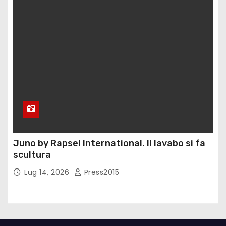
Juno by Rapsel International. Il lavabo si fa
scultura
Lug 14, 2026
Press2015