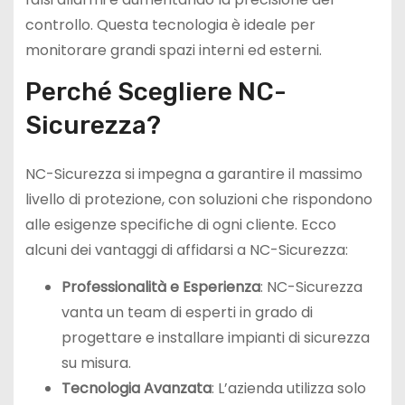
controllo. Questa tecnologia è ideale per
monitorare grandi spazi interni ed esterni.
Perché Scegliere NC-
Sicurezza?
NC-Sicurezza si impegna a garantire il massimo
livello di protezione, con soluzioni che rispondono
alle esigenze specifiche di ogni cliente. Ecco
alcuni dei vantaggi di affidarsi a NC-Sicurezza:
Professionalità e Esperienza
: NC-Sicurezza
vanta un team di esperti in grado di
progettare e installare impianti di sicurezza
su misura.
Tecnologia Avanzata
: L’azienda utilizza solo