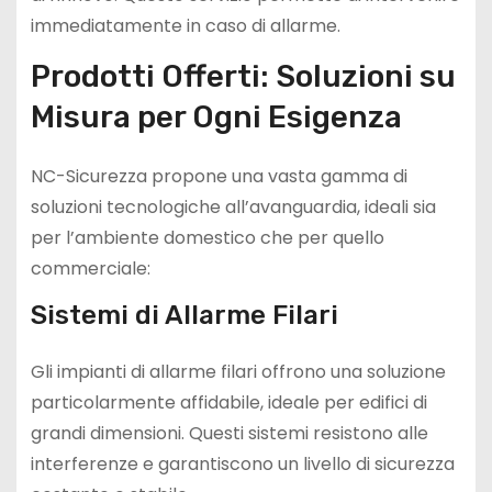
immediatamente in caso di allarme.
Prodotti Offerti: Soluzioni su
Misura per Ogni Esigenza
NC-Sicurezza propone una vasta gamma di
soluzioni tecnologiche all’avanguardia, ideali sia
per l’ambiente domestico che per quello
commerciale:
Sistemi di Allarme Filari
Gli impianti di allarme filari offrono una soluzione
particolarmente affidabile, ideale per edifici di
grandi dimensioni. Questi sistemi resistono alle
interferenze e garantiscono un livello di sicurezza