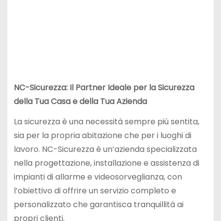
NC-Sicurezza: Il Partner Ideale per la Sicurezza
della Tua Casa e della Tua Azienda
La sicurezza è una necessità sempre più sentita,
sia per la propria abitazione che per i luoghi di
lavoro. NC-Sicurezza è un’azienda specializzata
nella progettazione, installazione e assistenza di
impianti di allarme e videosorveglianza, con
l’obiettivo di offrire un servizio completo e
personalizzato che garantisca tranquillità ai
propri clienti.