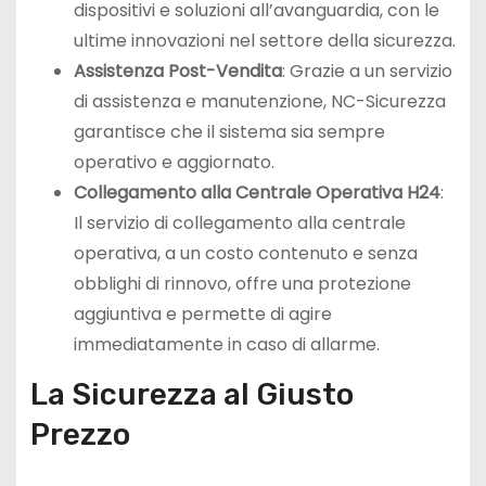
dispositivi e soluzioni all’avanguardia, con le
ultime innovazioni nel settore della sicurezza.
Assistenza Post-Vendita
: Grazie a un servizio
di assistenza e manutenzione, NC-Sicurezza
garantisce che il sistema sia sempre
operativo e aggiornato.
Collegamento alla Centrale Operativa H24
:
Il servizio di collegamento alla centrale
operativa, a un costo contenuto e senza
obblighi di rinnovo, offre una protezione
aggiuntiva e permette di agire
immediatamente in caso di allarme.
La Sicurezza al Giusto
Prezzo