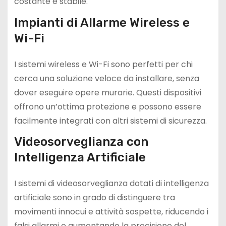
costante e stabile.
Impianti di Allarme Wireless e
Wi-Fi
I sistemi wireless e Wi-Fi sono perfetti per chi
cerca una soluzione veloce da installare, senza
dover eseguire opere murarie. Questi dispositivi
offrono un’ottima protezione e possono essere
facilmente integrati con altri sistemi di sicurezza.
Videosorveglianza con
Intelligenza Artificiale
I sistemi di videosorveglianza dotati di intelligenza
artificiale sono in grado di distinguere tra
movimenti innocui e attività sospette, riducendo i
falsi allarmi e aumentando la precisione del