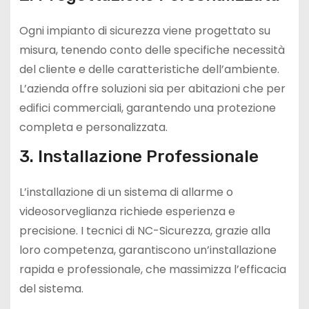
Ogni impianto di sicurezza viene progettato su
misura, tenendo conto delle specifiche necessità
del cliente e delle caratteristiche dell’ambiente.
L’azienda offre soluzioni sia per abitazioni che per
edifici commerciali, garantendo una protezione
completa e personalizzata.
3. Installazione Professionale
L’installazione di un sistema di allarme o
videosorveglianza richiede esperienza e
precisione. I tecnici di NC-Sicurezza, grazie alla
loro competenza, garantiscono un’installazione
rapida e professionale, che massimizza l’efficacia
del sistema.