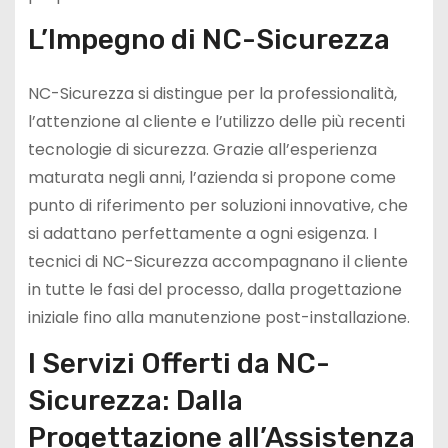
L’Impegno di NC-Sicurezza
NC-Sicurezza si distingue per la professionalità,
l’attenzione al cliente e l’utilizzo delle più recenti
tecnologie di sicurezza. Grazie all’esperienza
maturata negli anni, l’azienda si propone come
punto di riferimento per soluzioni innovative, che
si adattano perfettamente a ogni esigenza. I
tecnici di NC-Sicurezza accompagnano il cliente
in tutte le fasi del processo, dalla progettazione
iniziale fino alla manutenzione post-installazione.
I Servizi Offerti da NC-
Sicurezza: Dalla
Progettazione all’Assistenza