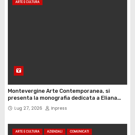
ARTE E CULTURA
Montevergine Arte Contemporanea, si
presenta la monografia dedicata a Eliana
Adorno
Lug 27, 2026
Inpress
ARTE E CULTURA
AZIENDALI
COMUNICATI