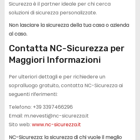
Sicurezza è il partner ideale per chi cerca
soluzioni di sicurezza personalizzate.
Non lasciare la sicurezza della tua casa o azienda
al caso.
Contatta NC-Sicurezza per
Maggiori Informazioni
Per ulteriori dettagli e per richiedere un
sopralluogo gratuito, contatta NC-Sicurezza ai
seguenti riferimenti:
Telefono: +39 3397466296
Email:
m.nevesti@nc-sicurezza.it
Sito web:
www.nc-sicurezza.it
NC-Sicurezza: la sicurezza di chi vuole il meglio