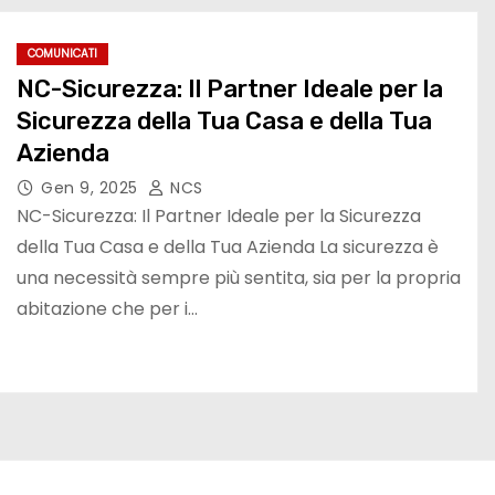
COMUNICATI
NC-Sicurezza: Il Partner Ideale per la
Sicurezza della Tua Casa e della Tua
Azienda
Gen 9, 2025
NCS
NC-Sicurezza: Il Partner Ideale per la Sicurezza
della Tua Casa e della Tua Azienda La sicurezza è
una necessità sempre più sentita, sia per la propria
abitazione che per i…