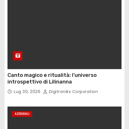
Canto magico e ritualità: l’universo
introspettivo di Lilinanna
Lug 30, 2026
Digitroniks Corporation
AZIENDALI