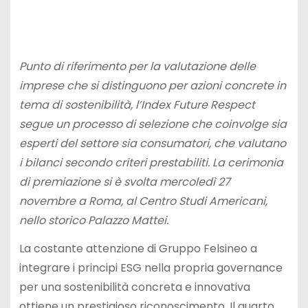
Punto di riferimento per la valutazione delle
imprese che si distinguono per azioni concrete in
tema di sostenibilità, l’Index Future Respect
segue un processo di selezione che coinvolge sia
esperti del settore sia consumatori, che valutano
i bilanci secondo criteri prestabiliti. La cerimonia
di premiazione si è svolta mercoledì 27
novembre a Roma, al Centro Studi Americani,
nello storico Palazzo Mattei.
La costante attenzione di Gruppo Felsineo a
integrare i principi ESG nella propria governance
per una sostenibilità concreta e innovativa
ottiene un prestigioso riconoscimento. Il quarto