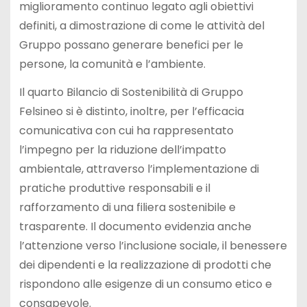
miglioramento continuo legato agli obiettivi
definiti, a dimostrazione di come le attività del
Gruppo possano generare benefici per le
persone, la comunità e l’ambiente.
Il quarto Bilancio di Sostenibilità di Gruppo
Felsineo si è distinto, inoltre, per l’efficacia
comunicativa con cui ha rappresentato
l’impegno per la riduzione dell’impatto
ambientale, attraverso l’implementazione di
pratiche produttive responsabili e il
rafforzamento di una filiera sostenibile e
trasparente. Il documento evidenzia anche
l’attenzione verso l’inclusione sociale, il benessere
dei dipendenti e la realizzazione di prodotti che
rispondono alle esigenze di un consumo etico e
consapevole.