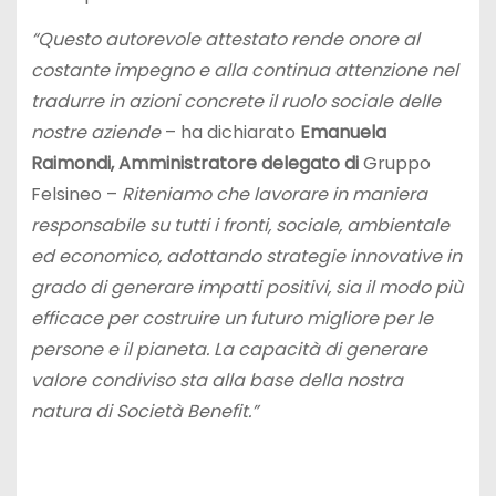
“Questo autorevole attestato rende onore al
costante impegno e alla continua attenzione nel
tradurre in azioni concrete il ruolo sociale delle
nostre aziende
– ha dichiarato
Emanuela
Raimondi, Amministratore delegato di
Gruppo
Felsineo –
Riteniamo che lavorare in maniera
responsabile su tutti i fronti, sociale, ambientale
ed economico, adottando strategie innovative in
grado di generare impatti positivi, sia il modo più
efficace per costruire un futuro migliore per le
persone e il pianeta. La capacità di generare
valore condiviso sta alla base della nostra
natura di Società Benefit.”