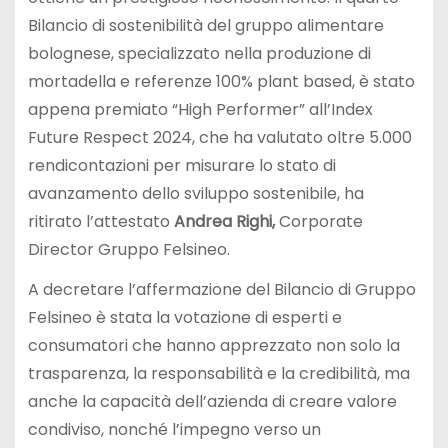
Bilancio di sostenibilità del gruppo alimentare
bolognese, specializzato nella produzione di
mortadella e referenze 100% plant based, è stato
appena premiato “High Performer” all’Index
Future Respect 2024, che ha valutato oltre 5.000
rendicontazioni per misurare lo stato di
avanzamento dello sviluppo sostenibile, ha
ritirato l’attestato
Andrea Righi,
Corporate
Director Gruppo Felsineo.
A decretare l’affermazione del Bilancio di Gruppo
Felsineo è stata la votazione di esperti e
consumatori che hanno apprezzato non solo la
trasparenza, la responsabilità e la credibilità, ma
anche la capacità dell’azienda di creare valore
condiviso, nonché l’impegno verso un