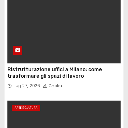
Ristrutturazione uffici a Milano: come
trasformare gli spazi di lavoro
Lug 27, 2026
Choku
ARTE E CULTURA