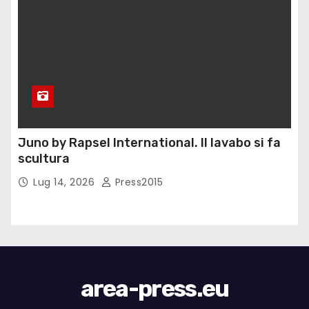
Juno by Rapsel International. Il lavabo si fa
scultura
Lug 14, 2026
Press2015
area-press.eu