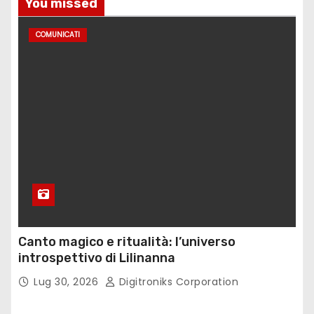
You missed
COMUNICATI
Canto magico e ritualità: l’universo
introspettivo di Lilinanna
Lug 30, 2026
Digitroniks Corporation