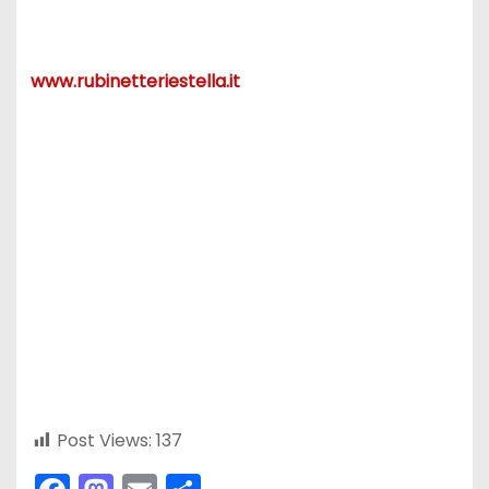
www.rubinetteriestella.it
Post Views:
137