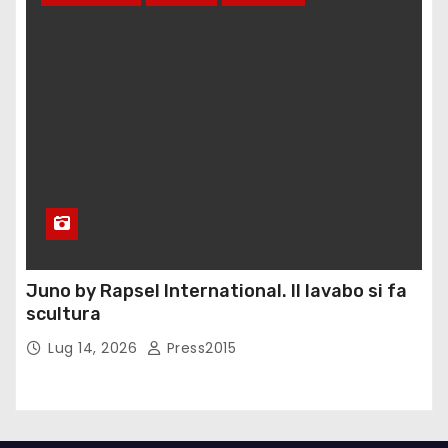
Juno by Rapsel International. Il lavabo si fa
scultura
Lug 14, 2026
Press2015