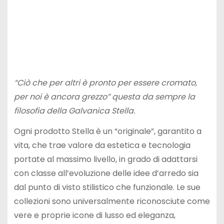
“Ciò che per altri è pronto per essere cromato,
per noi è ancora grezzo” questa da sempre la
filosofia della Galvanica Stella.
Ogni prodotto Stella è un “originale”, garantito a
vita, che trae valore da estetica e tecnologia
portate al massimo livello, in grado di adattarsi
con classe all’evoluzione delle idee d’arredo sia
dal punto di visto stilistico che funzionale. Le sue
collezioni sono universalmente riconosciute come
vere e proprie icone di lusso ed eleganza,