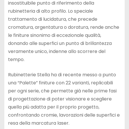
insostituibile punto di riferimento della
rubinetteria di alto profilo. Lo speciale
trattamento di lucidatura, che precede
cromatura, argentatura o doratura, rende anche
le finiture sinonimo di eccezionale qualità,
donando alle superfici un punto di brillantezza
veramente unico, indenne allo scorrere del
tempo.
Rubinetterie Stella ha di recente messo a punto
una “Palette” finiture con 22 varianti, replicabili
per ogni serie, che permette già nelle prime fasi
di progettazione di poter visionare e scegliere
quella più adatta per il proprio progetto,
confrontando cromie, lavorazioni delle superfici e
resa della marcatura laser.