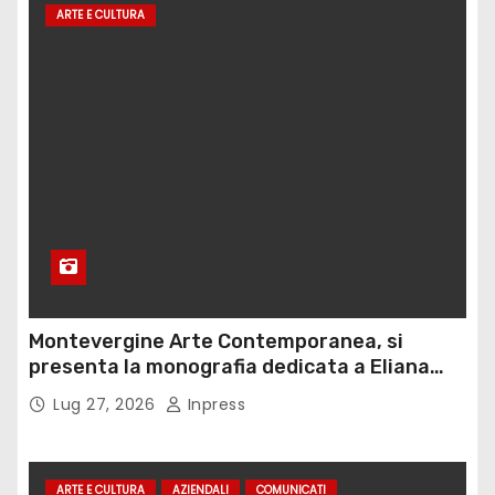
ARTE E CULTURA
Montevergine Arte Contemporanea, si
presenta la monografia dedicata a Eliana
Adorno
Lug 27, 2026
Inpress
ARTE E CULTURA
AZIENDALI
COMUNICATI