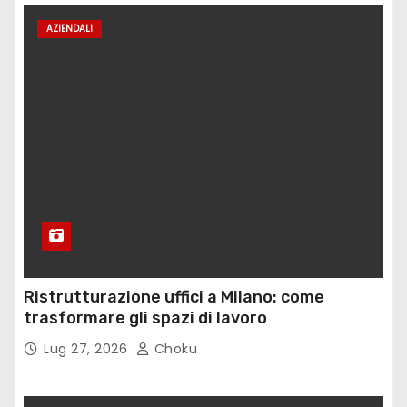
AZIENDALI
Ristrutturazione uffici a Milano: come
trasformare gli spazi di lavoro
Lug 27, 2026
Choku