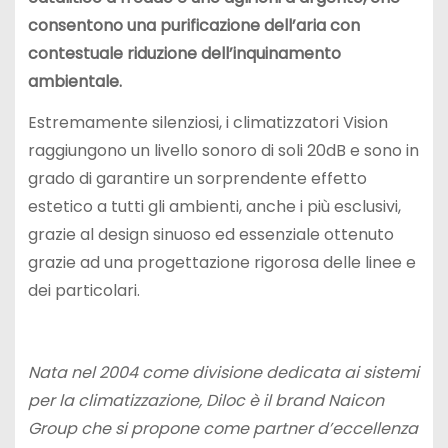
consentono una purificazione dell’aria con
contestuale riduzione dell’inquinamento
ambientale.
Estremamente silenziosi, i climatizzatori Vision
raggiungono un livello sonoro di soli 20dB e sono in
grado di garantire un sorprendente effetto
estetico a tutti gli ambienti, anche i più esclusivi,
grazie al design sinuoso ed essenziale ottenuto
grazie ad una progettazione rigorosa delle linee e
dei particolari.
Nata nel 2004 come divisione dedicata ai sistemi
per la climatizzazione, Diloc è il brand Naicon
Group che si propone come partner d’eccellenza