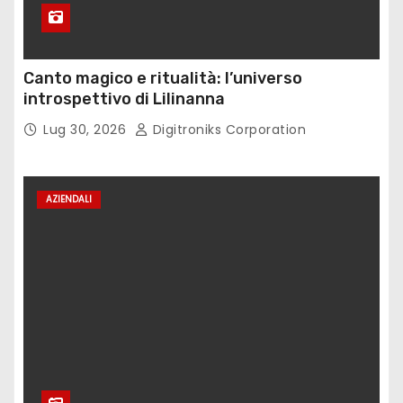
Canto magico e ritualità: l’universo
introspettivo di Lilinanna
Lug 30, 2026
Digitroniks Corporation
AZIENDALI