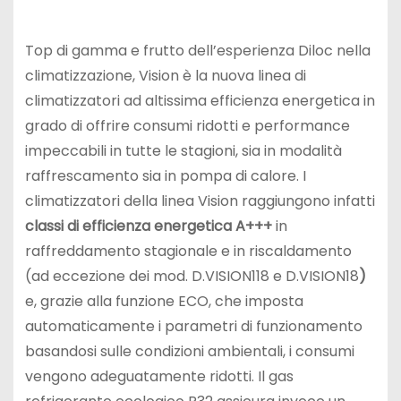
Top di gamma e frutto dell’esperienza Diloc nella
climatizzazione, Vision è la nuova linea di
climatizzatori ad altissima efficienza energetica in
grado di offrire consumi ridotti e performance
impeccabili in tutte le stagioni, sia in modalità
raffrescamento sia in pompa di calore. I
climatizzatori della linea Vision raggiungono infatti
classi di efficienza energetica A+++
in
raffreddamento stagionale e in riscaldamento
(ad eccezione dei mod. D.VISION118 e D.VISION18
)
e, grazie alla funzione ECO, che imposta
automaticamente i parametri di funzionamento
basandosi sulle condizioni ambientali, i consumi
vengono adeguatamente ridotti. Il gas