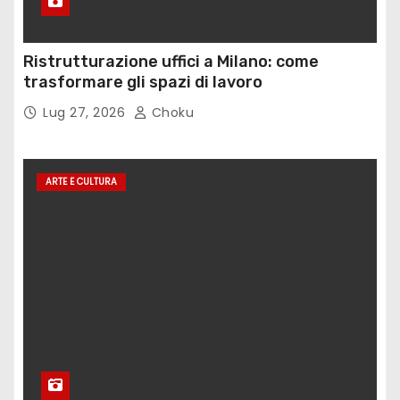
Ristrutturazione uffici a Milano: come
trasformare gli spazi di lavoro
Lug 27, 2026
Choku
ARTE E CULTURA