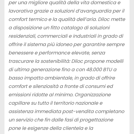
per una migliore qualità della vita domestica e
lavorativa grazie a soluzioni d’avanguardia per il
comfort termico e la qualità dell’aria. Diloc mette
a disposizione un fitto catalogo di soluzioni
residenziali, commerciali e industriali in grado di
offrire il sistema più idoneo per garantire sempre
benessere e performance elevate, senza
trascurare la sostenibilità: Diloc propone modelli
di ultima generazione fino a con 48.000 BTU
a
basso impatto ambientale, in grado di offrire
comfort e silenziosità a fronte di consumi ed
emissioni ridotte al minimo. Organizzazione
capillare su tutto il territorio nazionale e
assistenza immediata post-vendita completano
un servizio che fin dalle fasi di progettazione
pone le esigenze della clientela e la