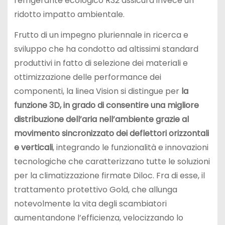
refrigerante ecologico R32 assicura invece un
ridotto impatto ambientale.
Frutto di un impegno pluriennale in ricerca e
sviluppo che ha condotto ad altissimi standard
produttivi in fatto di selezione dei materiali e
ottimizzazione delle performance dei
componenti, la linea Vision si distingue per
la
funzione 3D, in grado di consentire una migliore
distribuzione dell’aria nell’ambiente grazie al
movimento sincronizzato dei deflettori orizzontali
e verticali
, integrando le funzionalità e innovazioni
tecnologiche che caratterizzano tutte le soluzioni
per la climatizzazione firmate Diloc. Fra di esse, il
trattamento protettivo Gold, che allunga
notevolmente la vita degli scambiatori
aumentandone l’efficienza, velocizzando lo