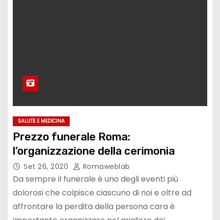
SALUTE E MEDICINA
Prezzo funerale Roma:
l’organizzazione della cerimonia
Set 26, 2020
Romaweblab
Da sempre il funerale è uno degli eventi più
dolorosi che colpisce ciascuno di noi e oltre ad
affrontare la perdita della persona cara è