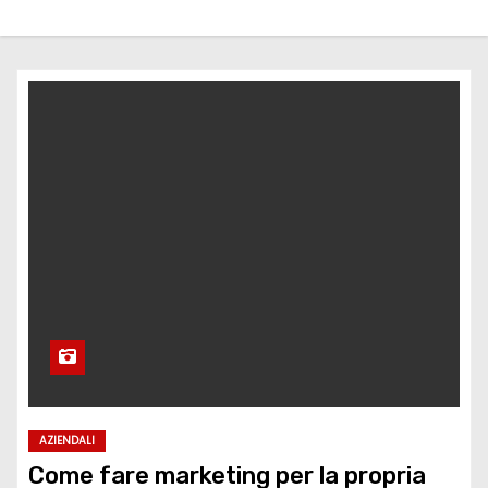
AZIENDALI
Come fare marketing per la propria