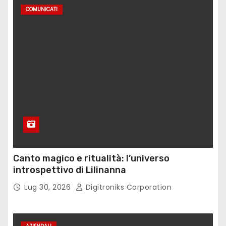
COMUNICATI
Canto magico e ritualità: l’universo
introspettivo di Lilinanna
Lug 30, 2026
Digitroniks Corporation