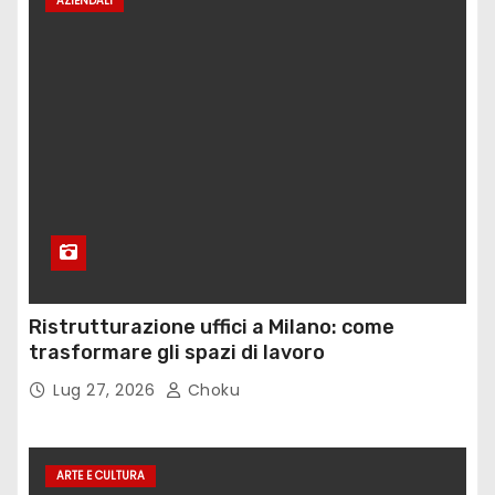
AZIENDALI
Ristrutturazione uffici a Milano: come
trasformare gli spazi di lavoro
Lug 27, 2026
Choku
ARTE E CULTURA