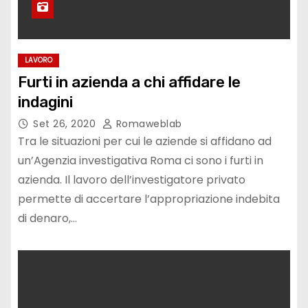
LAVORO
Furti in azienda a chi affidare le
indagini
Set 26, 2020
Romaweblab
Tra le situazioni per cui le aziende si affidano ad
un’Agenzia investigativa Roma ci sono i furti in
azienda. Il lavoro dell’investigatore privato
permette di accertare l’appropriazione indebita
di denaro,…