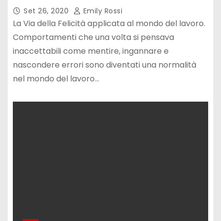
Set 26, 2020
Emily Rossi
La Via della Felicità applicata al mondo del lavoro.
Comportamenti che una volta si pensava
inaccettabili come mentire, ingannare e
nascondere errori sono diventati una normalità
nel mondo del lavoro…