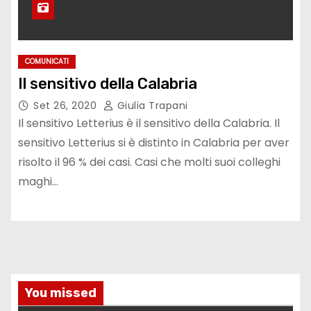
COMUNICATI
Il sensitivo della Calabria
Set 26, 2020
Giulia Trapani
Il sensitivo Letterius è il sensitivo della Calabria. Il
sensitivo Letterius si è distinto in Calabria per aver
risolto il 96 % dei casi. Casi che molti suoi colleghi
maghi…
You missed