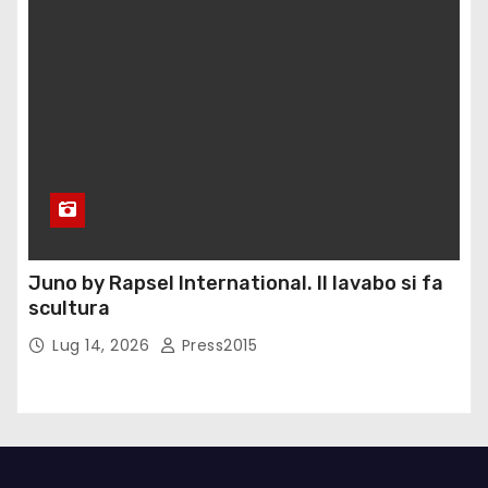
Juno by Rapsel International. Il lavabo si fa
scultura
Lug 14, 2026
Press2015