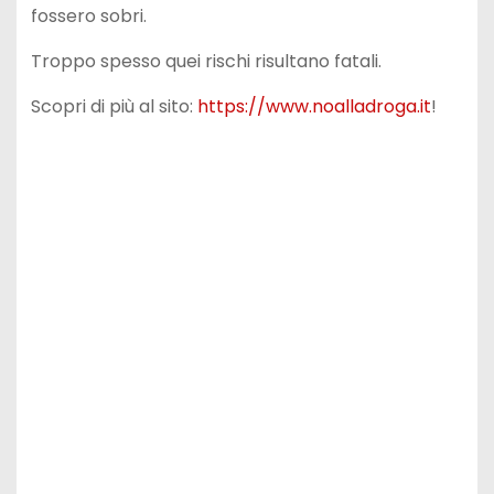
fossero sobri.
Troppo spesso quei rischi risultano fatali.
Scopri di più al sito:
https://www.noalladroga.it
!