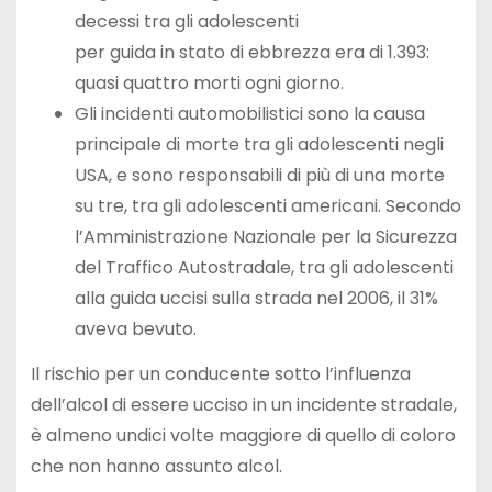
decessi tra gli adolescenti
per guida in stato di ebbrezza era di 1.393:
quasi quattro morti ogni giorno.
Gli incidenti automobilistici sono la causa
principale di morte tra gli adolescenti negli
USA, e sono responsabili di più di una morte
su tre, tra gli adolescenti americani. Secondo
l’Amministrazione Nazionale per la Sicurezza
del Traffico Autostradale, tra gli adolescenti
alla guida uccisi sulla strada nel 2006, il 31%
aveva bevuto.
Il rischio per un conducente sotto l’influenza
dell’alcol di essere ucciso in un incidente stradale,
è almeno undici volte maggiore di quello di coloro
che non hanno assunto alcol.