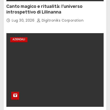
Canto magico e ritualità: l’universo
introspettivo di Lilinanna
Lug 30, 2026
Digitroniks Corporation
AZIENDALI