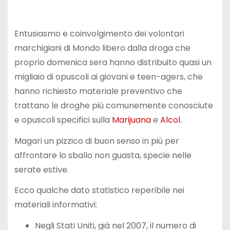
Entusiasmo e coinvolgimento dei volontari
marchigiani di Mondo libero dalla droga che
proprio domenica sera hanno distribuito quasi un
migliaio di opuscoli ai giovani e teen-agers, che
hanno richiesto materiale preventivo che
trattano le droghe più comunemente conosciute
e opuscoli specifici sulla
Marijuana
e
Alcol
.
Magari un pizzico di buon senso in più per
affrontare lo sballo non guasta, specie nelle
serate estive.
Ecco qualche dato statistico reperibile nei
materiali informativi:
Negli Stati Uniti, già nel 2007, il numero di