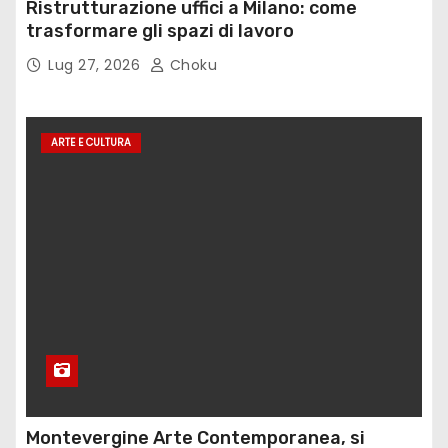
Ristrutturazione uffici a Milano: come
trasformare gli spazi di lavoro
Lug 27, 2026
Choku
ARTE E CULTURA
Montevergine Arte Contemporanea, si