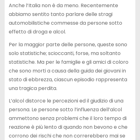
Anche l’Italia non è da meno. Recentemente
abbiamo sentito tanto parlare delle stragi
automobilistiche commesse da persone sotto
effetto di droga e alcol.
Per la maggior parte delle persone, queste sono
solo statistiche; scioccanti, forse, ma soltanto
statistiche. Ma per le famiglie e gli amici di coloro
che sono morti a causa della guida dei giovani in
stato di ebbrezza, ciascun episodio rappresenta
una tragica perdita.
L’alcol distorce le percezioni ed il giudizio di una
persona. Le persone sotto l’influenza dell’alcol
ammettono senza problemi che il loro tempo di
reazione è più lento di quando non bevono e che
corrono dei rischi che non correrebbero mai se