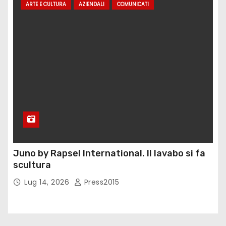
ARTE E CULTURA
AZIENDALI
COMUNICATI
Juno by Rapsel International. Il lavabo si fa
scultura
Lug 14, 2026
Press2015