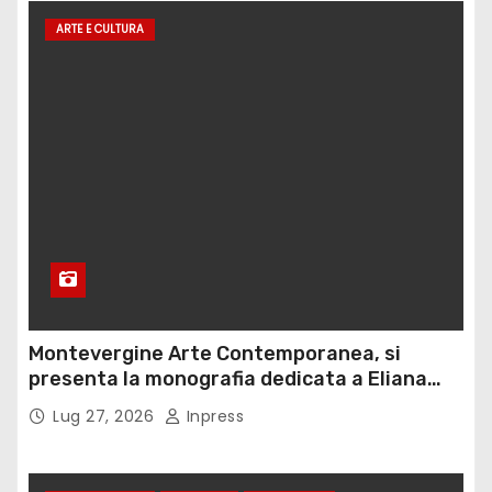
ARTE E CULTURA
Montevergine Arte Contemporanea, si
presenta la monografia dedicata a Eliana
Adorno
Lug 27, 2026
Inpress