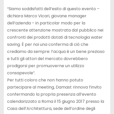
“Siamo soddisfatti dell’esito di questo evento –
dichiara Marco Vicari, giovane manager
dell’azienda – in particolar modo per la
crescente attenzione mostrata dal pubblico nei
confronti dei prodotti dotati di tecnologia water
saving. È per noi una conferma di ciò che
crediamo da sempre: l’acqua è un bene prezioso
e tutti gli attori del mercato dovrebbero
prodigarsi per promuoverne un utilizzo
consapevole”.
Per tutti coloro che non hanno potuto
partecipare al meeting, Damast rinnova l’invito
confermando la propria presenza all’evento
calendarizzato a Roma il 15 giugno 2017 presso la
Casa dell’Architettura, sede dell’ordine degli