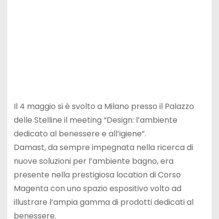
Il 4 maggio si è svolto a Milano presso il Palazzo
delle Stelline il meeting “Design: l’ambiente
dedicato al benessere e all’igiene”.
Damast, da sempre impegnata nella ricerca di
nuove soluzioni per l’ambiente bagno, era
presente nella prestigiosa location di Corso
Magenta con uno spazio espositivo volto ad
illustrare l’ampia gamma di prodotti dedicati al
benessere.