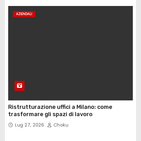
AZIENDALI
Ristrutturazione uffici a Milano: come
trasformare gli spazi di lavoro
Lug 27, 2026
Choku