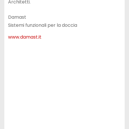
Architetti.
Damast
Sistemi funzionali per la doccia
www.damast.it