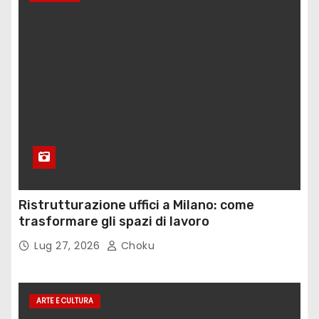
Ristrutturazione uffici a Milano: come
trasformare gli spazi di lavoro
Lug 27, 2026
Choku
ARTE E CULTURA