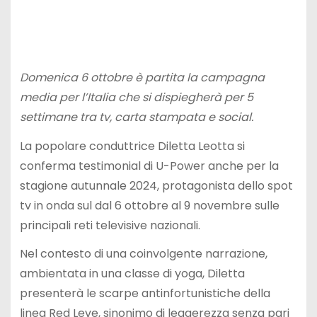
Domenica 6 ottobre è partita la campagna
media per l’Italia che si dispiegherà per 5
settimane tra tv, carta stampata e social.
La popolare conduttrice Diletta Leotta si
conferma testimonial di U-Power anche per la
stagione autunnale 2024, protagonista dello spot
tv in onda sul dal 6 ottobre al 9 novembre sulle
principali reti televisive nazionali.
Nel contesto di una coinvolgente narrazione,
ambientata in una classe di yoga, Diletta
presenterà le scarpe antinfortunistiche della
linea Red Leve, sinonimo di leggerezza senza pari