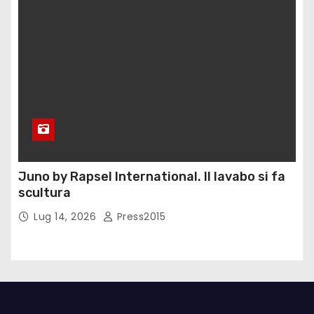
Juno by Rapsel International. Il lavabo si fa
scultura
Lug 14, 2026
Press2015