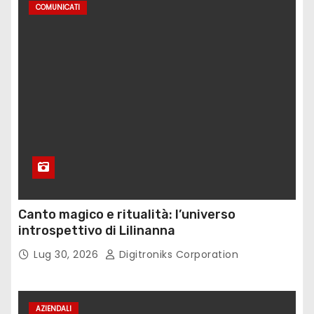
COMUNICATI
Canto magico e ritualità: l’universo
introspettivo di Lilinanna
Lug 30, 2026
Digitroniks Corporation
AZIENDALI