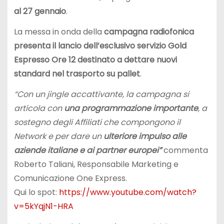
al 27 gennaio
.
La messa in onda della
campagna radiofonica
presenta il
lancio dell’esclusivo servizio Gold
Espresso Ore 12 destinato a dettare nuovi
standard nel trasporto su pallet
.
“Con un jingle accattivante, la campagna si
articola con
una programmazione importante
, a
sostegno degli Affiliati che compongono il
Network e per dare un
ulteriore impulso alle
aziende italiane e ai partner europei”
commenta
Roberto Taliani, Responsabile Marketing e
Comunicazione One Express.
Qui lo spot:
https://www.youtube.com/watch?
v=5kYqjN1-HRA