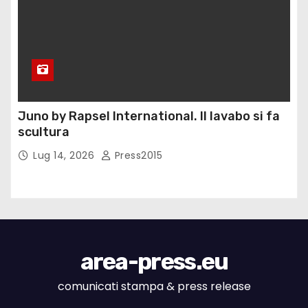
Juno by Rapsel International. Il lavabo si fa
scultura
Lug 14, 2026
Press2015
area-press.eu
comunicati stampa & press release