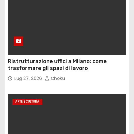
Ristrutturazione uffici a Milano: come
trasformare gli spazi di lavoro
Lug 27, 2026
Choku
ARTE E CULTURA