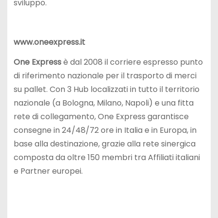
sviluppo.
www.oneexpress.it
One Express
è dal 2008 il corriere espresso punto
di riferimento nazionale per il trasporto di merci
su pallet. Con 3 Hub localizzati in tutto il territorio
nazionale (a Bologna, Milano, Napoli) e una fitta
rete di collegamento, One Express garantisce
consegne in 24/48/72 ore in Italia e in Europa, in
base alla destinazione, grazie alla rete sinergica
composta da oltre 150 membri tra Affiliati italiani
e Partner europei.