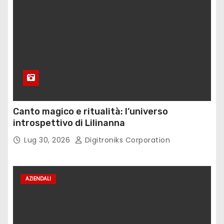
Canto magico e ritualità: l’universo
introspettivo di Lilinanna
Lug 30, 2026
Digitroniks Corporation
AZIENDALI