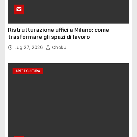
Ristrutturazione uffici a Milano: come
trasformare gli spazi di lavoro
Lug 27, 2026
Choku
ARTE E CULTURA