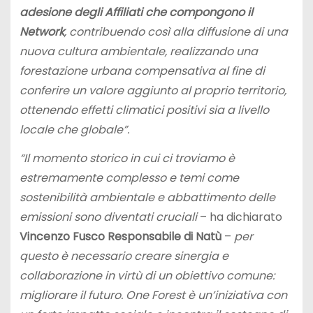
adesione degli Affiliati che compongono il
Network
, contribuendo così alla diffusione di una
nuova cultura ambientale, realizzando una
forestazione urbana compensativa al fine di
conferire un valore aggiunto al proprio territorio,
ottenendo effetti climatici positivi sia a livello
locale che globale”.
“Il momento storico in cui ci troviamo è
estremamente complesso e temi come
sostenibilità ambientale e abbattimento delle
emissioni sono diventati cruciali
– ha dichiarato
Vincenzo Fusco Responsabile di Natù
–
per
questo è necessario creare sinergia e
collaborazione in virtù di un obiettivo comune:
migliorare il futuro. One Forest è un’iniziativa con