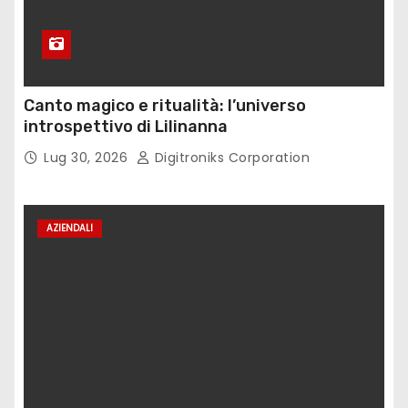
Canto magico e ritualità: l’universo
introspettivo di Lilinanna
Lug 30, 2026
Digitroniks Corporation
AZIENDALI