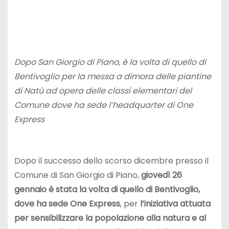
Dopo San Giorgio di Piano, è la volta di quello di
Bentivoglio per la messa a dimora delle piantine
di Natù ad opera delle classi elementari del
Comune dove ha sede l’headquarter di One
Express
Dopo il successo dello scorso dicembre presso il
Comune di San Giorgio di Piano,
giovedì 26
gennaio è stata la volta di quello di Bentivoglio,
dove ha sede One Express
, per
l’iniziativa attuata
per sensibilizzare la popolazione alla natura e al