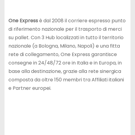
One Express
è dal 2008 il corriere espresso punto
di riferimento nazionale per il trasporto di merci
su pallet. Con 3 Hub localizzati in tutto il territorio
nazionale (a Bologna, Milano, Napoli) e una fitta
rete di collegamento, One Express garantisce
consegne in 24/48/72 ore in Italia e in Europa, in
base alla destinazione, grazie alla rete sinergica
composta da oltre 150 membri tra Affiliati italiani
e Partner europei.