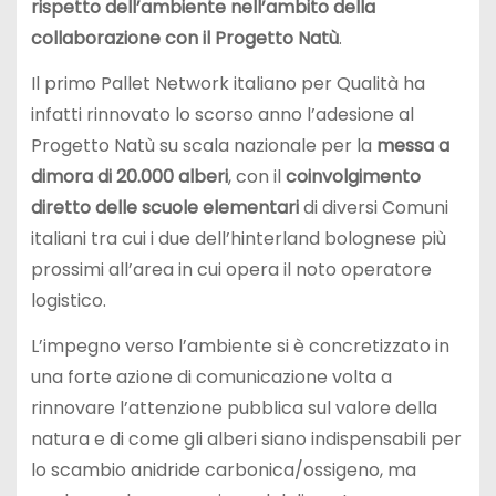
rispetto dell’ambiente nell’ambito della
collaborazione con il Progetto Natù
.
Il primo Pallet Network italiano per Qualità ha
infatti rinnovato lo scorso anno l’adesione al
Progetto Natù su scala nazionale per la
messa a
dimora di 20.000 alberi
, con il
coinvolgimento
diretto delle scuole elementari
di diversi Comuni
italiani tra cui i due dell’hinterland bolognese più
prossimi all’area in cui opera il noto operatore
logistico.
L’impegno verso l’ambiente si è concretizzato in
una forte azione di comunicazione volta a
rinnovare l’attenzione pubblica sul valore della
natura e di come gli alberi siano indispensabili per
lo scambio anidride carbonica/ossigeno, ma