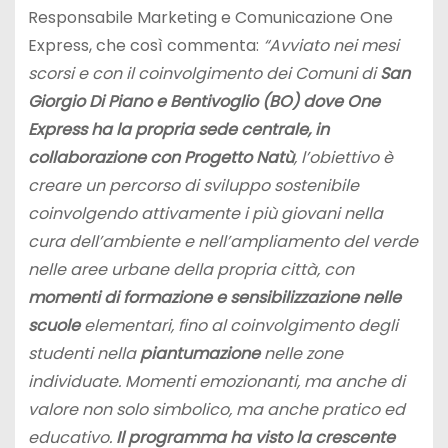
Responsabile Marketing e Comunicazione One
Express, che così commenta:
“Avviato nei mesi
scorsi e con il coinvolgimento dei Comuni di
San
Giorgio Di Piano e Bentivoglio (BO) dove One
Express ha la propria sede centrale, in
collaborazione con Progetto Natù
, l’obiettivo è
creare un percorso di sviluppo sostenibile
coinvolgendo attivamente i più giovani nella
cura dell’ambiente e nell’ampliamento del verde
nelle aree urbane della propria città, con
momenti di formazione e sensibilizzazione nelle
scuole
elementari, fino al coinvolgimento degli
studenti nella
piantumazione
nelle zone
individuate. Momenti emozionanti, ma anche di
valore non solo simbolico, ma anche pratico ed
educativo.
Il programma ha visto la crescente