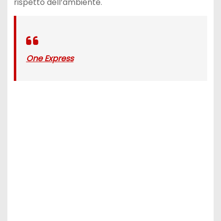
rispetto dell’ambiente.
One Express