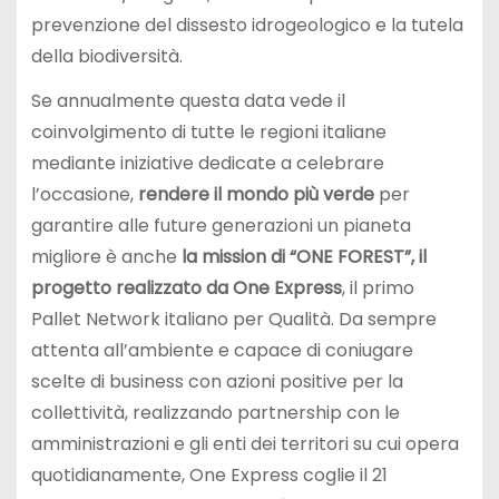
prevenzione del dissesto idrogeologico e la tutela
della biodiversità.
Se annualmente questa data vede il
coinvolgimento di tutte le regioni italiane
mediante iniziative dedicate a celebrare
l’occasione,
rendere il mondo più verde
per
garantire alle future generazioni un pianeta
migliore è anche
la mission di “ONE FOREST”, il
progetto realizzato da One Express
, il primo
Pallet Network italiano per Qualità. Da sempre
attenta all’ambiente e capace di coniugare
scelte di business con azioni positive per la
collettività, realizzando partnership con le
amministrazioni e gli enti dei territori su cui opera
quotidianamente, One Express coglie il 21