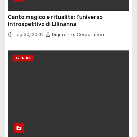
Canto magico e ritualità: l’universo
introspettivo di Lilinanna
Lug 30, 2026
Digitroniks Corporation
AZIENDALI