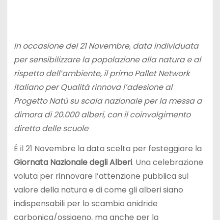
In occasione del 21 Novembre, data individuata
per sensibilizzare la popolazione alla natura e al
rispetto dell’ambiente, il primo Pallet Network
italiano per Qualità rinnova l’adesione al
Progetto Natù su scala nazionale per la messa a
dimora di 20.000 alberi, con il coinvolgimento
diretto delle scuole
É il 21 Novembre la data scelta per festeggiare la
Giornata Nazionale degli Alberi
. Una celebrazione
voluta per rinnovare l’attenzione pubblica sul
valore della natura e di come gli alberi siano
indispensabili per lo scambio anidride
carbonica/ossigeno, ma anche per la