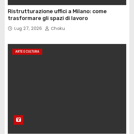
Ristrutturazione uffici a Milano: come
trasformare gli spazi di lavoro
Lug 27, 2026
Choku
ARTE E CULTURA