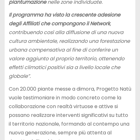
piantumazione
nelle zone individuate.
Il programma ha visto la crescente adesione
degli Affiliati che compongono il Network
,
contribuendo così alla diffusione di una nuova
cultura ambientale, realizzando una forestazione
urbana compensativa al fine di conferire un
valore aggiunto al proprio territorio, ottenendo
effetti climatici positivi sia a livello locale che
globale”.
Con 20.000 piante messe a dimora, Progetto Natù
vuole testimoniare in modo concreto come la
collaborazione con realtà virtuose e attive si
possano realizzare interventi significativi su tutto
il territorio nazionale, formando al contempo una
nuova generazione, sempre più attenta al