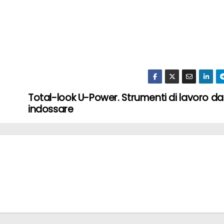
Total-look U-Power. Strumenti di lavoro da
indossare