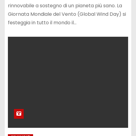
rinnovabile a sostegno di un pianeta più sano. La
Giornata Mondiale del Vento (Global Wind Day) si
festeggia in tutto il mondo il…