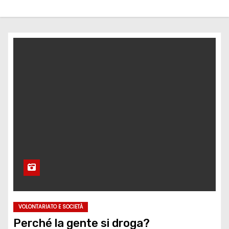
VOLONTARIATO E SOCIETÀ
Perché la gente si droga?