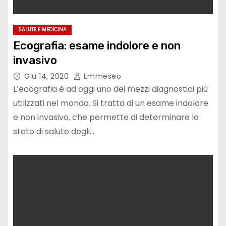
SALUTE E MEDICINA
Ecografia: esame indolore e non
invasivo
Giu 14, 2020
Emmeseo
L’ecografia è ad oggi uno dei mezzi diagnostici più
utilizzati nel mondo. Si tratta di un esame indolore
e non invasivo, che permette di determinare lo
stato di salute degli…