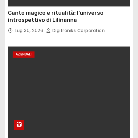
Canto magico e ritualità: l’universo
introspettivo di Lilinanna
Lug 30, 2026
Digitroniks Corporation
AZIENDALI