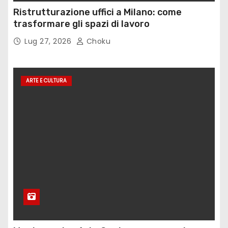
Ristrutturazione uffici a Milano: come
trasformare gli spazi di lavoro
Lug 27, 2026
Choku
ARTE E CULTURA