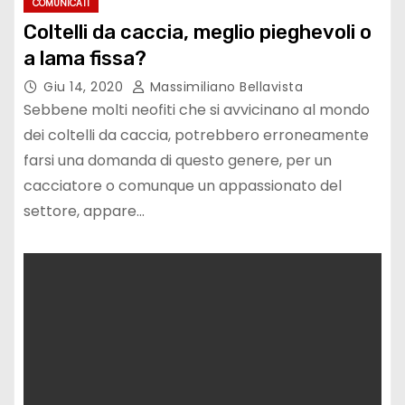
COMUNICATI
Coltelli da caccia, meglio pieghevoli o
a lama fissa?
Giu 14, 2020
Massimiliano Bellavista
Sebbene molti neofiti che si avvicinano al mondo
dei coltelli da caccia, potrebbero erroneamente
farsi una domanda di questo genere, per un
cacciatore o comunque un appassionato del
settore, appare…