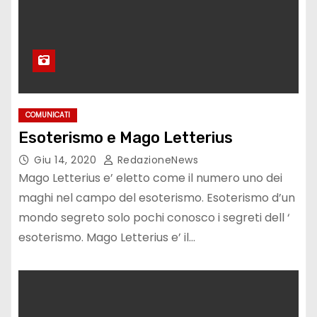
COMUNICATI
Esoterismo e Mago Letterius
Giu 14, 2020
RedazioneNews
Mago Letterius e’ eletto come il numero uno dei
maghi nel campo del esoterismo. Esoterismo d’un
mondo segreto solo pochi conosco i segreti dell ‘
esoterismo. Mago Letterius e’ il…