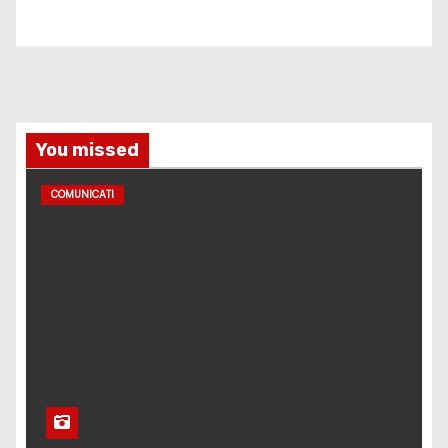
You missed
COMUNICATI