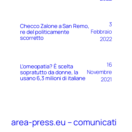
3
Checco Zalone a San Remo,
Febbraio
re del politicamente
scorretto
2022
16
L’omeopatia? È scelta
Novembre
sopratutto da donne, la
usano 6,3 milioni di italiane
2021
area-press.eu – comunicati