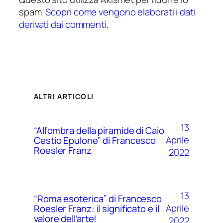
spam.
Scopri come vengono elaborati i dati
derivati dai commenti
.
ALTRI ARTICOLI
13
“All’ombra della piramide di Caio
Aprile
Cestio Epulone” di Francesco
Roesler Franz
2022
13
“Roma esoterica” di Francesco
Aprile
Roesler Franz: il significato e il
valore dell’arte!
2022