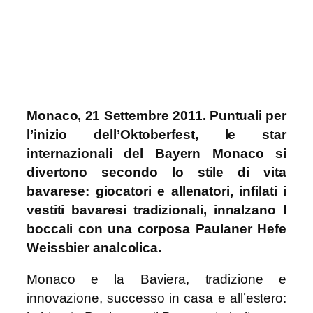
Monaco, 21 Settembre 2011.
Puntuali per
l’inizio dell’Oktoberfest, le star
internazionali del Bayern Monaco si
divertono secondo lo stile di vita
bavarese: giocatori e allenatori, infilati i
vestiti bavaresi tradizionali, innalzano I
boccali con una corposa Paulaner Hefe
Weissbier analcolica.
Monaco e la Baviera, tradizione e
innovazione, successo in casa e all’estero: