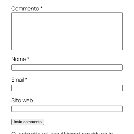
Commento
*
Nome
*
Email
*
Sito web