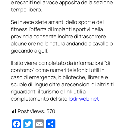
e recapiti nella voce apposita della sezione
tempo libero.
Se invece siete amanti dello sport e del
fitness l’offerta di impianti sportivi nella
provincia consente inoltre di trascorrere
alcune ore nella natura andando a cavallo o
giocando a golf.
Il sito viene completato da informazioni “di
contorno” come numeri telefonici utili in
caso di emergenza, biblioteche, librerie e
scuole di lingue oltre a recensioni di altri siti
riguardanti il turismo e link utili a
completamento del sito
lodi-web.net
Post Views:
370
Facebook
Twitter
Email
Condividi