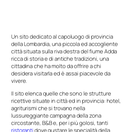
Un sito dedicato al capoluogo di provincia
della Lombardia, una piccola ed accogliente
città situata sulla riva destra del fiume Adda
ricca di storia e di antiche tradizioni, una
cittadina che ha molto da offrire a chi
desidera visitarla ed è assai piacevole da
vivere.
Il sito elenca quelle che sono le strutture
ricettive situate in città ed in provincia: hotel,
agriturismi che si trovano nella
lussureggiante campagna della zona
circostante, B&B e, per i più golosi, tanti
ristoranti
dove gustare le specialità della