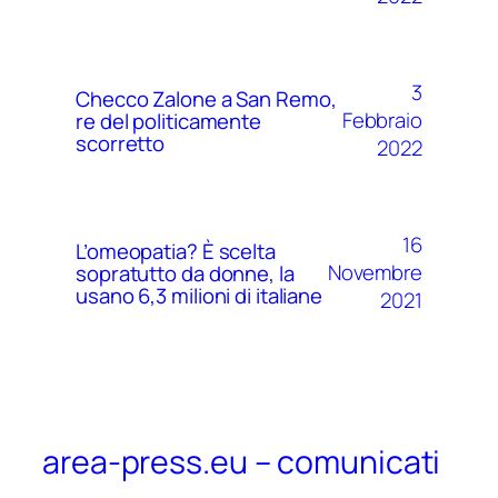
3
Checco Zalone a San Remo,
Febbraio
re del politicamente
scorretto
2022
16
L’omeopatia? È scelta
Novembre
sopratutto da donne, la
usano 6,3 milioni di italiane
2021
area-press.eu – comunicati