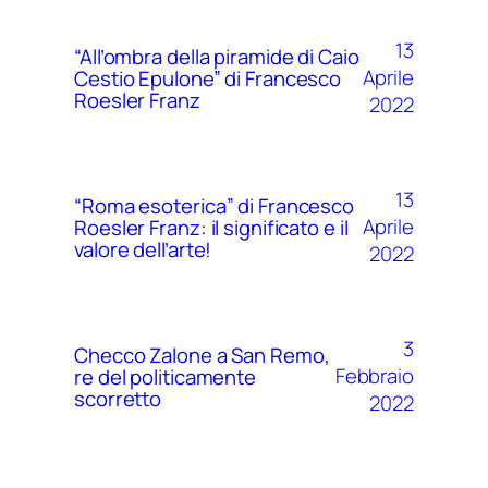
13
“All’ombra della piramide di Caio
Aprile
Cestio Epulone” di Francesco
Roesler Franz
2022
13
“Roma esoterica” di Francesco
Aprile
Roesler Franz: il significato e il
valore dell’arte!
2022
3
Checco Zalone a San Remo,
Febbraio
re del politicamente
scorretto
2022