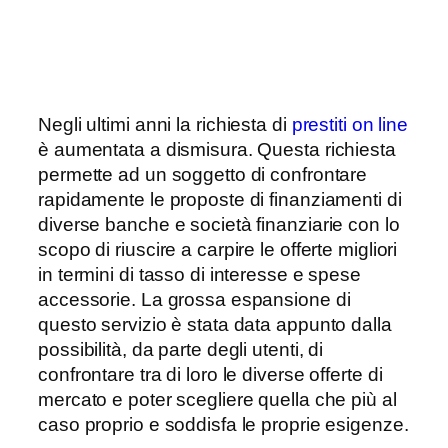
Negli ultimi anni la
richiesta di
prestiti on line
è aumentata a dismisura. Questa richiesta
permette ad un soggetto di confrontare
rapidamente le proposte di finanziamenti di
diverse banche e società finanziarie con lo
scopo di riuscire a carpire le offerte migliori
in termini di tasso di interesse e spese
accessorie. La grossa espansione di
questo servizio è stata data appunto dalla
possibilità, da parte degli utenti, di
confrontare tra di loro le diverse offerte di
mercato e poter scegliere quella che più al
caso proprio e soddisfa le proprie esigenze.