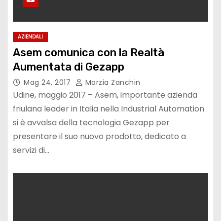
AZIENDALI
Asem comunica con la Realtà
Aumentata di Gezapp
Mag 24, 2017
Marzia Zanchin
Udine, maggio 2017 – Asem, importante azienda
friulana leader in Italia nella Industrial Automation
si è avvalsa della tecnologia Gezapp per
presentare il suo nuovo prodotto, dedicato a
servizi di…