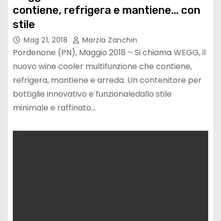
contiene, refrigera e mantiene… con
stile
Mag 21, 2018
Marzia Zanchin
Pordenone (PN), Maggio 2018 – Si chiama WEGG, il
nuovo wine cooler multifunzione che contiene,
refrigera, mantiene e arreda. Un contenitore per
bottiglie innovativo e funzionaledallo stile
minimale e raffinato…