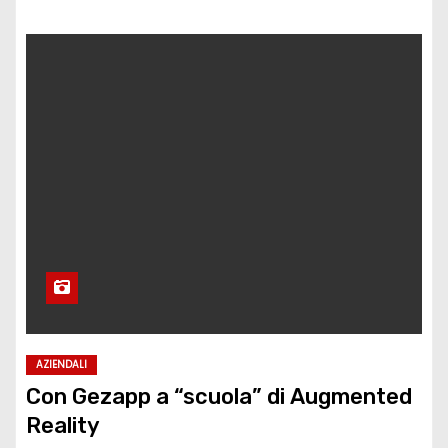
AZIENDALI
Con Gezapp a “scuola” di Augmented
Reality