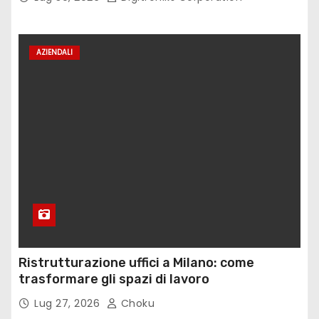
AZIENDALI
Ristrutturazione uffici a Milano: come
trasformare gli spazi di lavoro
Lug 27, 2026
Choku