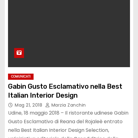
COMUNICATI
Gabin Gusto Esclamativo nella Best
Italian Interior Design
Mag 21, 2018
Marzia Zanchin
Udine, 18 maggio 2018 – Il ristorante udinese Gabin
Gusto Esclamativo di Reana del Rojaleè entrato
nella Best Italian Interior Design Selection,