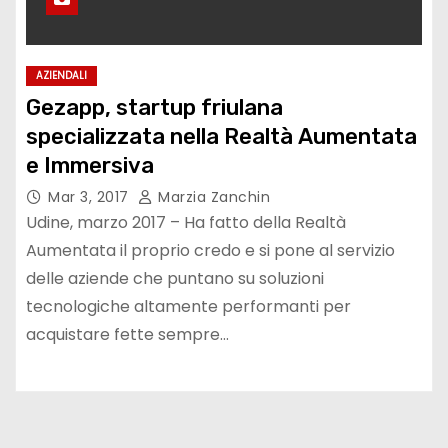
AZIENDALI
Gezapp, startup friulana
specializzata nella Realtà Aumentata
e Immersiva
Mar 3, 2017
Marzia Zanchin
Udine, marzo 2017 – Ha fatto della Realtà
Aumentata il proprio credo e si pone al servizio
delle aziende che puntano su soluzioni
tecnologiche altamente performanti per
acquistare fette sempre…