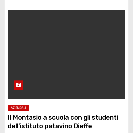
AZIENDALI
Il Montasio a scuola con gli studenti
dell’istituto patavino Dieffe