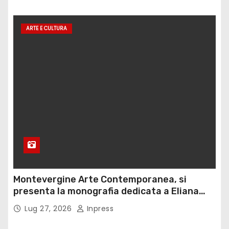
ARTE E CULTURA
Montevergine Arte Contemporanea, si
presenta la monografia dedicata a Eliana
Adorno
Lug 27, 2026
Inpress