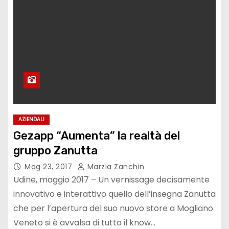
AZIENDALI
Gezapp “Aumenta” la realtà del
gruppo Zanutta
Mag 23, 2017
Marzia Zanchin
Udine, maggio 2017 – Un vernissage decisamente
innovativo e interattivo quello dell’insegna Zanutta
che per l’apertura del suo nuovo store a Mogliano
Veneto si è avvalsa di tutto il know…