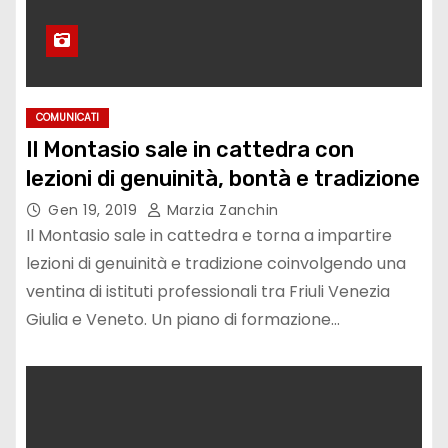
COMUNICATI
Il Montasio sale in cattedra con
lezioni di genuinità, bontà e tradizione
Gen 19, 2019
Marzia Zanchin
Il Montasio sale in cattedra e torna a impartire
lezioni di genuinità e tradizione coinvolgendo una
ventina di istituti professionali tra Friuli Venezia
Giulia e Veneto. Un piano di formazione…