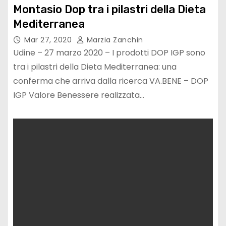
Montasio Dop tra i pilastri della Dieta
Mediterranea
Mar 27, 2020
Marzia Zanchin
Udine – 27 marzo 2020 – I prodotti DOP IGP sono
tra i pilastri della Dieta Mediterranea: una
conferma che arriva dalla ricerca VA.BENE – DOP
IGP Valore Benessere realizzata…