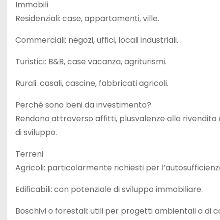
Immobili
Residenziali: case, appartamenti, ville.
Commerciali: negozi, uffici, locali industriali.
Turistici: B&B, case vacanza, agriturismi.
Rurali: casali, cascine, fabbricati agricoli.
Perché sono beni da investimento?
Rendono attraverso affitti, plusvalenze alla rivendita
di sviluppo.
Terreni
Agricoli: particolarmente richiesti per l’autosufficienz
Edificabili: con potenziale di sviluppo immobiliare.
Boschivi o forestali: utili per progetti ambientali o di