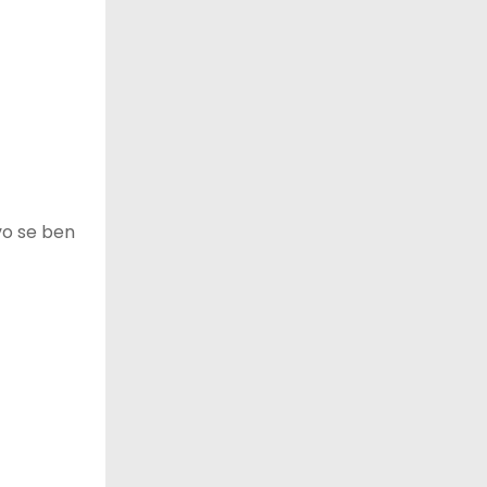
vo se ben