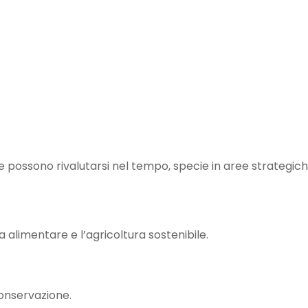
 e possono rivalutarsi nel tempo, specie in aree strategich
a alimentare e l’agricoltura sostenibile.
 conservazione.