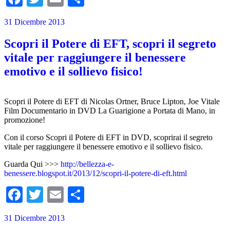
31 Dicembre 2013
Scopri il Potere di EFT, scopri il segreto
vitale per raggiungere il benessere
emotivo e il sollievo fisico!
Scopri il Potere di EFT di Nicolas Ortner, Bruce Lipton, Joe Vitale
Film Documentario in DVD La Guarigione a Portata di Mano, in
promozione!
Con il corso Scopri il Potere di EFT in DVD, scoprirai il segreto
vitale per raggiungere il benessere emotivo e il sollievo fisico.
Guarda Qui >>>
http://bellezza-e-
benessere.blogspot.it/2013/12/scopri-il-potere-di-eft.html
Facebook
Twitter
Email
Condividi
31 Dicembre 2013