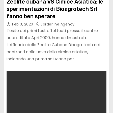
Zeolite cubana VS Cimice Asiatica: le
sperimentazioni di Bioagrotech Srl
fanno ben sperare
Feb 3, 2020
Borderline Agency
L’esito dei primi test effettuati presso il centro
accreditato Agri 2000, hanno dimostrato
l’efficacia della Zeolite Cubana Bioagrotech nei
confronti delle uova della cimice asiatica,
indicando una prima soluzione per…