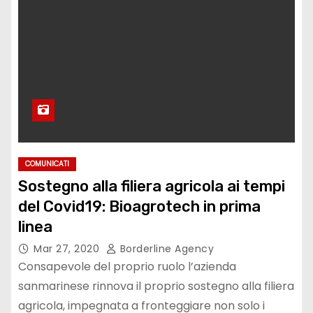
COMUNICATI
Sostegno alla filiera agricola ai tempi
del Covid19: Bioagrotech in prima
linea
Mar 27, 2020
Borderline Agency
Consapevole del proprio ruolo l’azienda
sanmarinese rinnova il proprio sostegno alla filiera
agricola, impegnata a fronteggiare non solo i