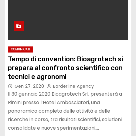
COMUNICATI
Tempo di convention: Bioagrotech si
prepara al confronto scientifico con
tecnici e agronomi
Gen 27, 2020
Borderline Agency
Il 30 gennaio 2020 Bioagrotech Srl, presenterà a
Rimini presso l’Hotel Ambasciatori, una
panoramica completa delle attività e delle
ricerche in corso, tra risultati scientifici, soluzioni
consolidate e nuove sperimentazioni.…