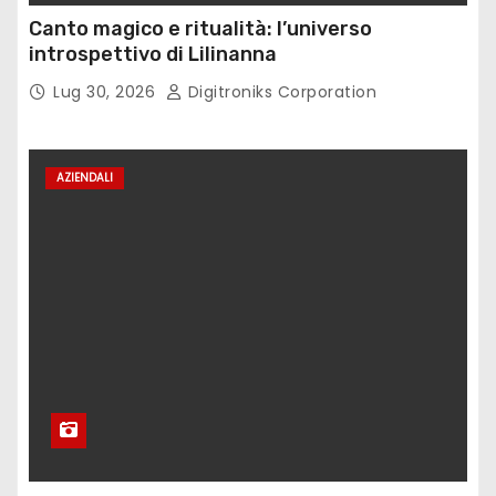
Canto magico e ritualità: l’universo
introspettivo di Lilinanna
Lug 30, 2026
Digitroniks Corporation
AZIENDALI