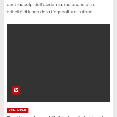
contraccolpi dell’epidemia, ma anche altre
criticità di lunga data L’agricoltura italiana…
COMUNICATI