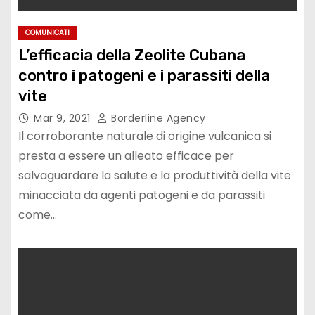
COMUNICATI
L’efficacia della Zeolite Cubana
contro i patogeni e i parassiti della
vite
Mar 9, 2021
Borderline Agency
Il corroborante naturale di origine vulcanica si
presta a essere un alleato efficace per
salvaguardare la salute e la produttività della vite
minacciata da agenti patogeni e da parassiti
come…