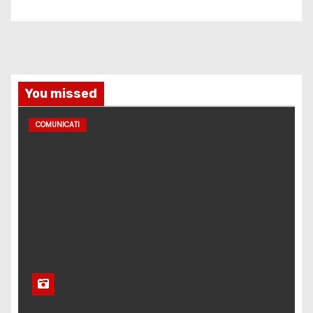
You missed
COMUNICATI