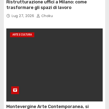
Ristrutturazione uffici a Milano: come
trasformare gli spazi di lavoro
Lug 27, 2026
Choku
ARTE E CULTURA
Montevergine Arte Contemporanea, si