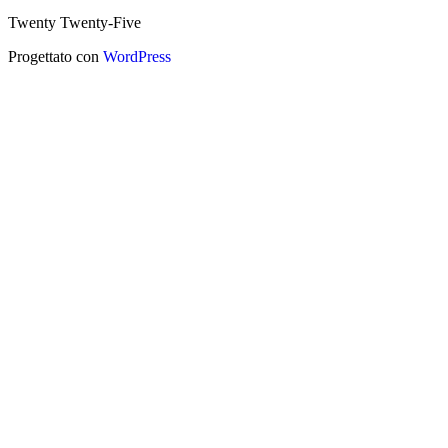
Twenty Twenty-Five
Progettato con
WordPress