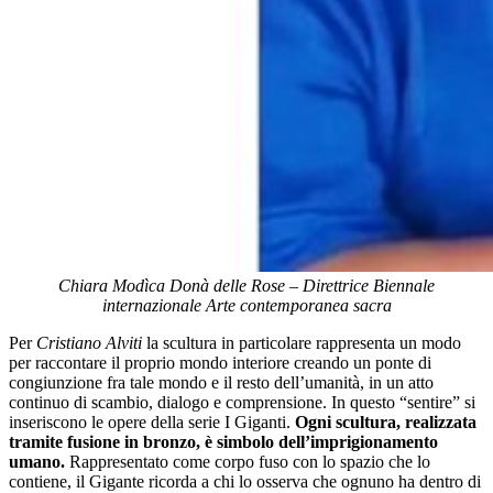
Chiara Modìca Donà delle Rose – Direttrice Biennale
internazionale Arte contemporanea sacra
Per
Cristiano Alviti
la scultura in particolare rappresenta un modo
per raccontare il proprio mondo interiore creando un ponte di
congiunzione fra tale mondo e il resto dell’umanità, in un atto
continuo di scambio, dialogo e comprensione. In questo “sentire” si
inseriscono le opere della serie I Giganti.
Ogni scultura, realizzata
tramite fusione in bronzo, è simbolo dell’imprigionamento
umano.
Rappresentato come corpo fuso con lo spazio che lo
contiene, il Gigante ricorda a chi lo osserva che ognuno ha dentro di