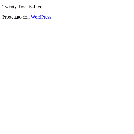
Twenty Twenty-Five
Progettato con
WordPress