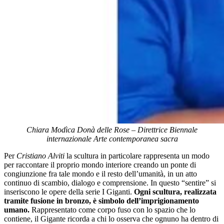
Chiara Modìca Donà delle Rose – Direttrice Biennale
internazionale Arte contemporanea sacra
Per
Cristiano Alviti
la scultura in particolare rappresenta un modo
per raccontare il proprio mondo interiore creando un ponte di
congiunzione fra tale mondo e il resto dell’umanità, in un atto
continuo di scambio, dialogo e comprensione. In questo “sentire” si
inseriscono le opere della serie I Giganti.
Ogni scultura, realizzata
tramite fusione in bronzo, è simbolo dell’imprigionamento
umano.
Rappresentato come corpo fuso con lo spazio che lo
contiene, il Gigante ricorda a chi lo osserva che ognuno ha dentro di