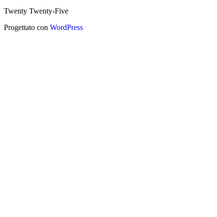
Twenty Twenty-Five
Progettato con
WordPress