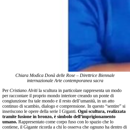
Chiara Modìca Donà delle Rose – Direttrice Biennale
internazionale Arte contemporanea sacra
Per
Cristiano Alviti
la scultura in particolare rappresenta un modo
per raccontare il proprio mondo interiore creando un ponte di
congiunzione fra tale mondo e il resto dell’umanità, in un atto
continuo di scambio, dialogo e comprensione. In questo “sentire” si
inseriscono le opere della serie I Giganti.
Ogni scultura, realizzata
tramite fusione in bronzo, è simbolo dell’imprigionamento
umano.
Rappresentato come corpo fuso con lo spazio che lo
contiene, il Gigante ricorda a chi lo osserva che ognuno ha dentro di