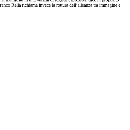
ranco Rella richiama invece la rottura dell’alleanza tra immagine e