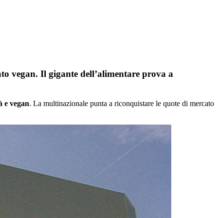
cato vegan. Il gigante dell’alimentare prova a
tà e vegan
. La multinazionale punta a riconquistare le quote di mercato