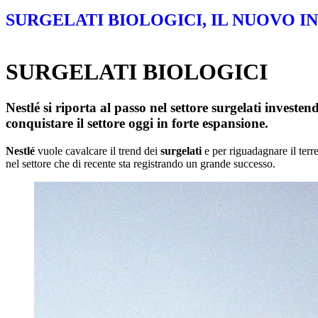
SURGELATI BIOLOGICI, IL NUOVO 
SURGELATI BIOLOGICI
Nestlé si riporta al passo nel settore surgelati investe
conquistare il settore oggi in forte espansione.
Nestlé
vuole cavalcare il trend dei
surgelati
e per riguadagnare il terr
nel settore che di recente sta registrando un grande successo.