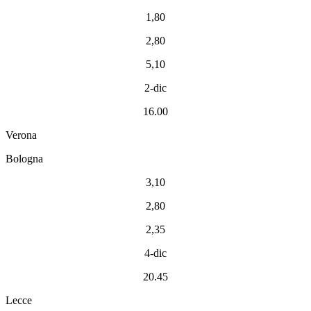
1,80
2,80
5,10
2-dic
16.00
Verona
Bologna
3,10
2,80
2,35
4-dic
20.45
Lecce