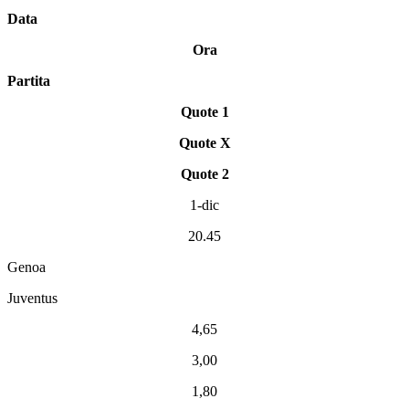
Data
Ora
Partita
Quote 1
Quote X
Quote 2
1-dic
20.45
Genoa
Juventus
4,65
3,00
1,80