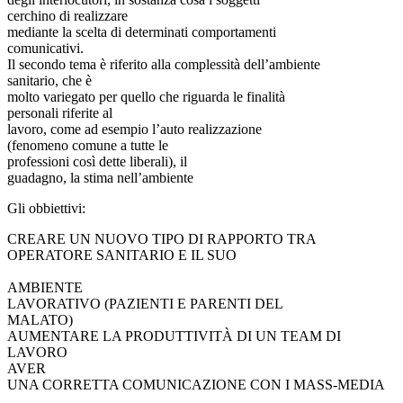
cerchino di realizzare
mediante la scelta di determinati comportamenti
comunicativi.
Il secondo tema è riferito alla complessità dell’ambiente
sanitario, che è
molto variegato per quello che riguarda le finalità
personali riferite al
lavoro, come ad esempio l’auto realizzazione
(fenomeno comune a tutte le
professioni così dette liberali), il
guadagno, la stima nell’ambiente
Gli obbiettivi:
CREARE UN NUOVO TIPO DI RAPPORTO TRA
OPERATORE SANITARIO E IL SUO
AMBIENTE
LAVORATIVO (PAZIENTI E PARENTI DEL
MALATO)
AUMENTARE LA PRODUTTIVITÀ DI UN TEAM DI
LAVORO
AVER
UNA CORRETTA COMUNICAZIONE CON I MASS-MEDIA
.