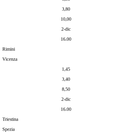
3,80
10,00
2-dic
16.00
Rimini
Vicenza
1,45
3,40
8,50
2-dic
16.00
Triestina
Spezia