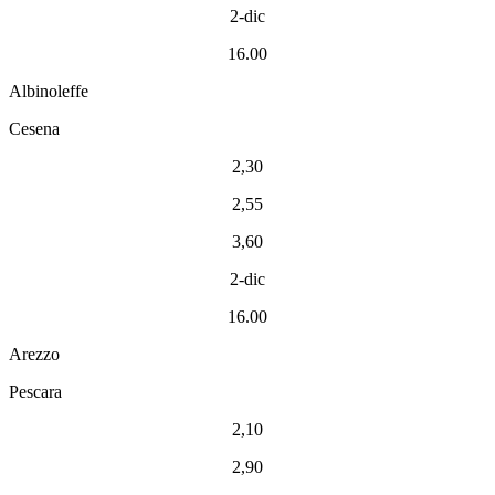
2-dic
16.00
Albinoleffe
Cesena
2,30
2,55
3,60
2-dic
16.00
Arezzo
Pescara
2,10
2,90