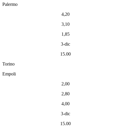
Palermo
4,20
3,10
1,85
3-dic
15.00
Torino
Empoli
2,00
2,80
4,00
3-dic
15.00