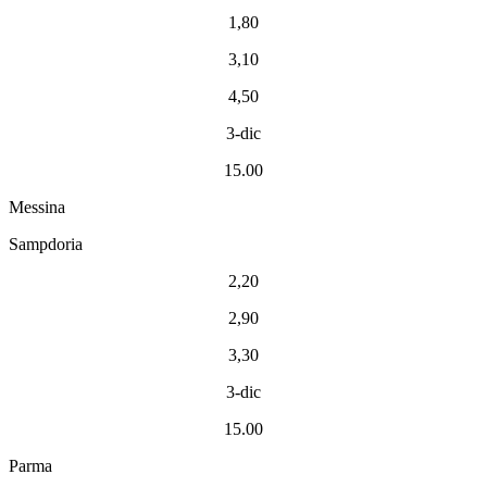
1,80
3,10
4,50
3-dic
15.00
Messina
Sampdoria
2,20
2,90
3,30
3-dic
15.00
Parma