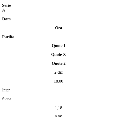
Serie
A
Data
Ora
Partita
Quote 1
Quote X
Quote 2
2-dic
18.00
Inter
Siena
1,18
5,50