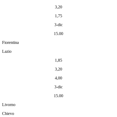
3,20
1,75
3-dic
15.00
Fiorentina
Lazio
1,85
3,20
4,00
3-dic
15.00
Livorno
Chievo