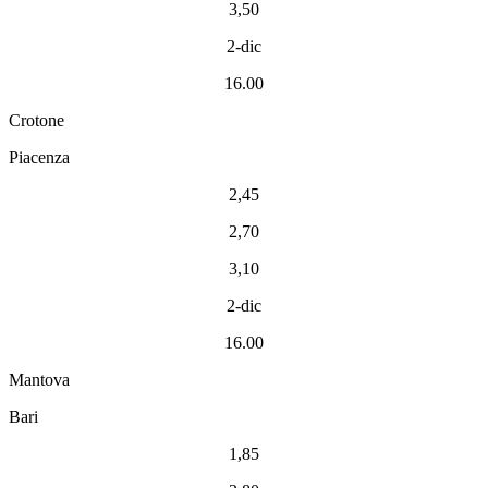
3,50
2-dic
16.00
Crotone
Piacenza
2,45
2,70
3,10
2-dic
16.00
Mantova
Bari
1,85